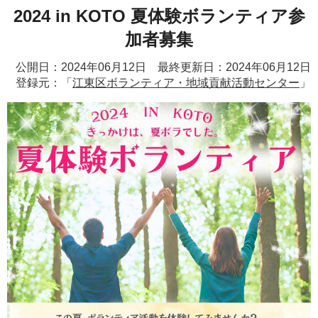
2024 in KOTO 夏体験ボランティア参
加者募集
公開日：2024年06月12日 最終更新日：2024年06月12日
登録元：「
江東区ボランティア・地域貢献活動センター
」