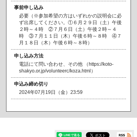
事前申し込み
必要（※参加希望の方はいずれかの説明会に必
ず出席してください。①６月２９日（土）午後
２時～４時 ②７月６日（土）午後２時～４
時 ③７月１１日（木）午後６時～８時 ④７
月１８日（木）午後６時～８時）
申し込み方法
電話にて問い合わせ、その他 （https://koto-
shakyo.or.jp/volunteerc/koza.html）
申込み締め切り
2024年07月19日（金）23:59