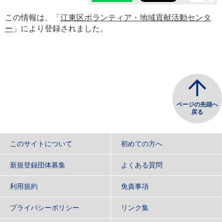
この情報は、「
江東区ボランティア・地域貢献活動センタ
ー
」により登録されました。
ページの先頭へ
戻る
このサイトについて
初めての方へ
新規登録団体募集
よくある質問
利用規約
免責事項
プライバシーポリシー
リンク集