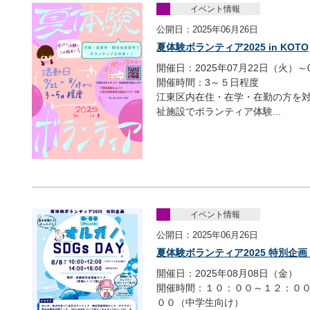
イベント情報
公開日：2025年06月26日
夏体験ボランティア2025 in KOTO
開催日：2025年07月22日（火）～
開催時間：3～５日程度
江東区内在住・在学・在勤の方を
祉施設でボランティア体験...
イベント情報
公開日：2025年06月26日
夏体験ボランティア2025 特別企画 オ
開催日：2025年08月08日（金）
開催時間：１０：００～１２：０
００（中学生向け）