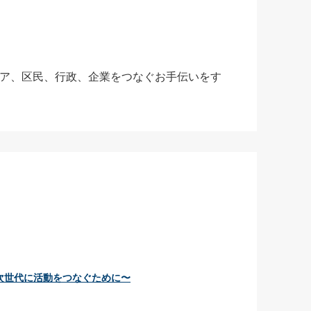
ア、区民、行政、企業をつなぐお手伝いをす
次世代に活動をつなぐために〜