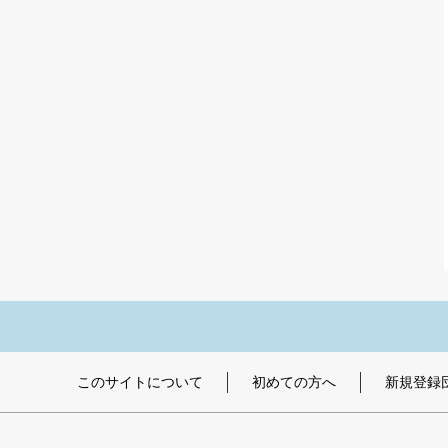
このサイトについて
初めての方へ
新規登録