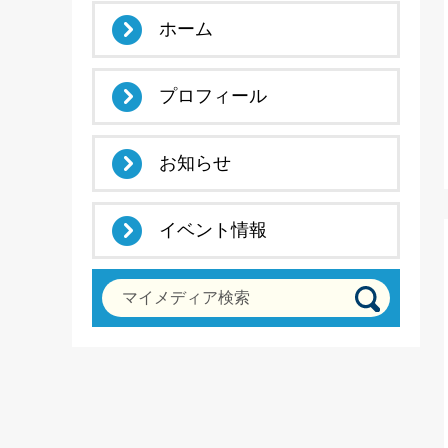
ホーム
プロフィール
お知らせ
イベント情報
マイメディア検索