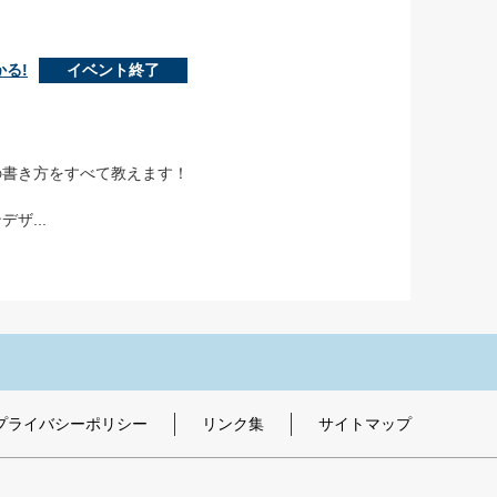
かる!
イベント終了
の書き方をすべて教えます！
ザ...
プライバシーポリシー
リンク集
サイトマップ