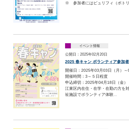
※ 参加者にはピュリフィ（ボト
イベント情報
公開日：2025年02月20日
2025 春キャン ボランティア参加
開催日：2025年03月03日（月）～
開催時間：3～５日程度
申込締切：2025年04月18日（金）
江東区内在住・在学・在勤の方を
祉施設でボランティア体験...