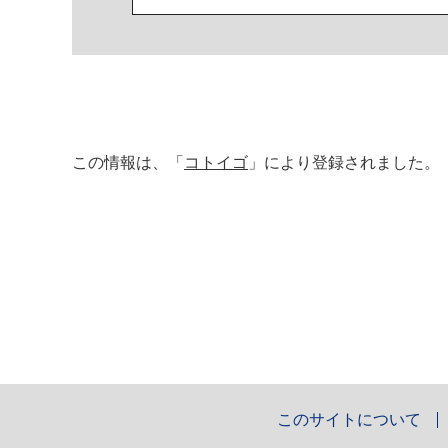
この情報は、「
コトイゴ
」により登録されました。
このサイトについて