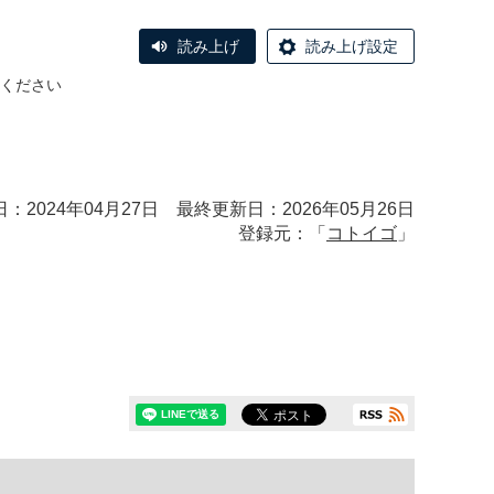
読み上げ
読み上げ設定
ください
：2024年04月27日 最終更新日：2026年05月26日
登録元：「
コトイゴ
」