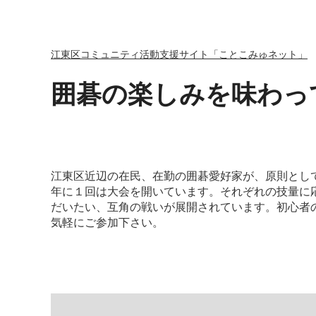
江東区コミュニティ活動支援サイト「ことこみゅネット」
囲碁の楽しみを味わっ
江東区近辺の在民、在勤の囲碁愛好家が、原則とし
年に１回は大会を開いています。それぞれの技量に
だいたい、互角の戦いが展開されています。初心者
気軽にご参加下さい。