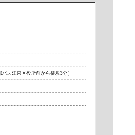
都バス江東区役所前から徒歩3分）