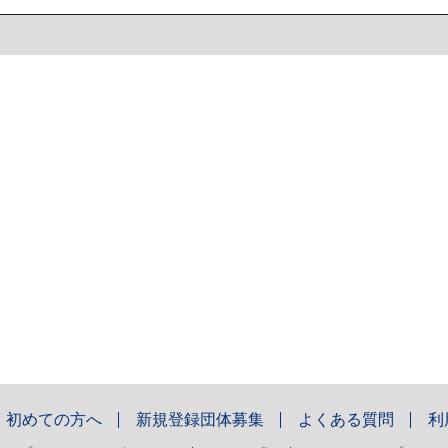
初めての方へ
新規登録団体募集
よくある質問
利