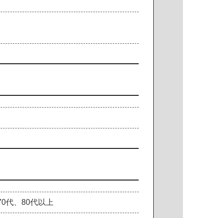
70代、80代以上