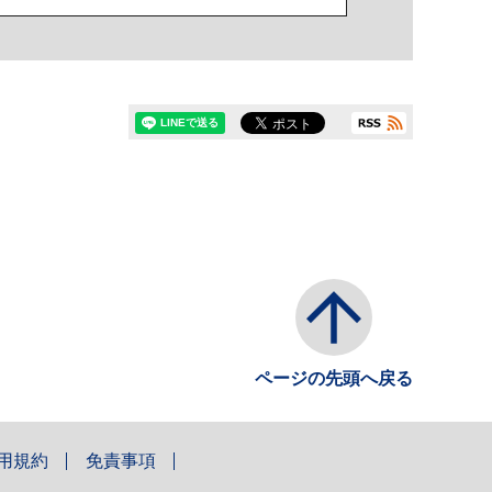
ページの先頭へ戻る
用規約
免責事項