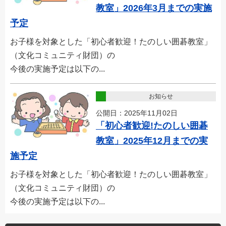
教室」2026年3月までの実施
予定
お子様を対象とした「初心者歓迎！たのしい囲碁教室」
（文化コミュニティ財団）の
今後の実施予定は以下の...
お知らせ
公開日：2025年11月02日
「初心者歓迎!たのしい囲碁
教室」2025年12月までの実
施予定
お子様を対象とした「初心者歓迎！たのしい囲碁教室」
（文化コミュニティ財団）の
今後の実施予定は以下の...