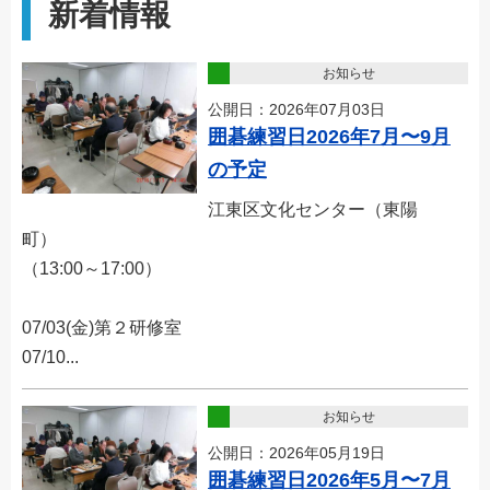
新着情報
お知らせ
公開日：2026年07月03日
囲碁練習日2026年7月〜9月
の予定
江東区文化センター（東陽
町）
（13:00～17:00）
07/03(金)第２研修室
07/10...
お知らせ
公開日：2026年05月19日
囲碁練習日2026年5月〜7月