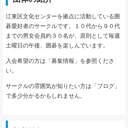
江東区文化センターを拠点に活動している囲
碁愛好者のサークルです。１０代から９０代
までの男女会員約３０名が、原則として毎週
土曜日の午後、囲碁を楽しんでいます。
入会希望の方は「募集情報」を参照くださ
い。
サークルの雰囲気が知りたい方は「ブログ」
で多少分かるかもしれません。