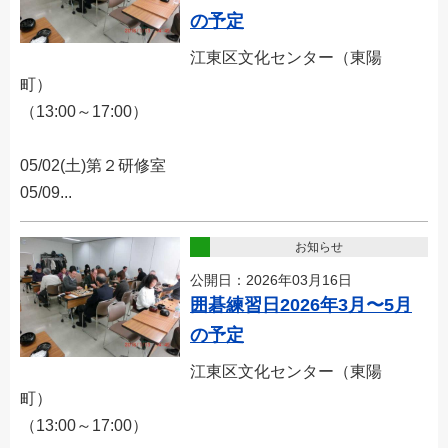
の予定
江東区文化センター（東陽
町）
（13:00～17:00）
05/02(土)第２研修室
05/09...
お知らせ
公開日：2026年03月16日
囲碁練習日2026年3月〜5月
の予定
江東区文化センター（東陽
町）
（13:00～17:00）