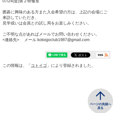
07/24(金)第２研修室
囲碁に興味のある方また入会希望の方は、上記の会場にご
来訪していただき、
見学或いは会員との試し局をお楽しみください。
ご不明な点があればメールでお問い合わせください。
<連絡先> メール kotoigoclub1987@gmail.com
この情報は、「
コトイゴ
」により登録されました。
ページの先頭へ
戻る