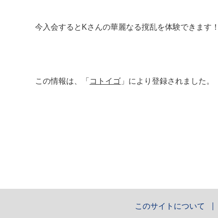
今入会するとKさんの華麗なる撹乱を体験できます
この情報は、「
コトイゴ
」により登録されました。
このサイトについて