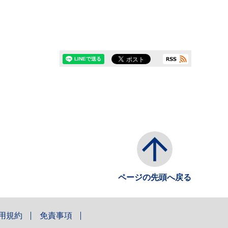
ページの先頭へ戻る
用規約
免責事項