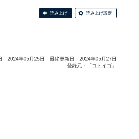
読み上げ
読み上げ設定
：2024年05月25日 最終更新日：2024年05月27日
登録元：「
コトイゴ
」