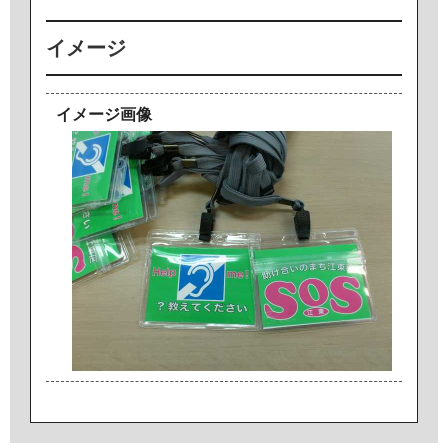
イメージ
イメージ画像