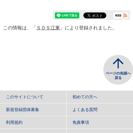
この情報は、「
ＳＯＳ江東
」により登録されました。
ページの先頭へ
戻る
このサイトについて
初めての方へ
新規登録団体募集
よくある質問
利用規約
免責事項