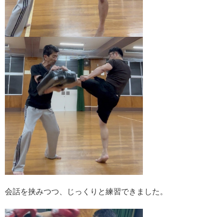
会話を挟みつつ、じっくりと練習できました。