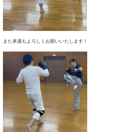
また来週もよろしくお願いいたします！