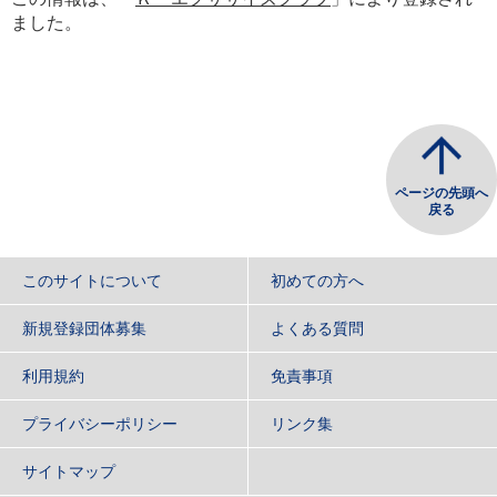
ました。
ページの先頭へ
戻る
このサイトについて
初めての方へ
新規登録団体募集
よくある質問
利用規約
免責事項
プライバシーポリシー
リンク集
サイトマップ