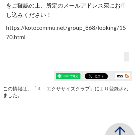
をご確認の上、所定のメールアドレス宛にお申
し込みください！
https://kotocommu.net/group_868/looking/15
70.html
この情報は、「
Ｋ－エクササイズクラブ
」により登録され
ました。