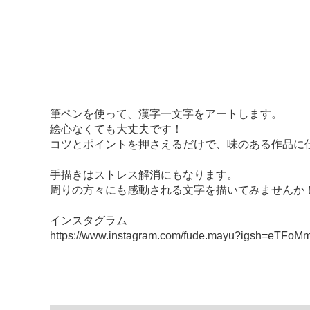
筆ペンを使って、漢字一文字をアートします。
絵心なくても大丈夫です！
コツとポイントを押さえるだけで、味のある作品に
手描きはストレス解消にもなります。
周りの方々にも感動される文字を描いてみませんか
インスタグラム
https://www.instagram.com/fude.mayu?igsh=eTFo