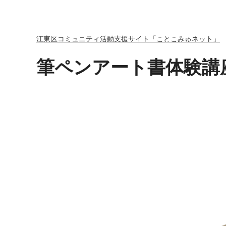
江東区コミュニティ活動支援サイト「ことこみゅネット」
筆ペンアート書体験講