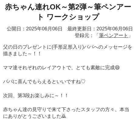
赤ちゃん連れOK～第2弾～筆ペンアー
ト ワークショップ
公開日：2025年06月06日 最終更新日：2025年06月06日
登録元：「
筆ペンアート
」
父の日のプレゼントに(手形足形入り)パパへのメッセージを
描きました～！！
ママ達それぞれのレイアウトで、とても素敵に完成😄
パパに喜んでもらえるといいですね♡
次回、第3段お楽しみに～！！
赤ちゃん達の見守りで来て下さったスタッフの方々、本当
にありがとうございました🙇