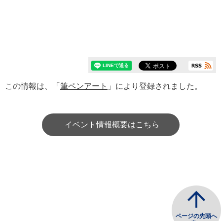
この情報は、「
筆ペンアート
」により登録されました。
イベント情報概要はこちら
ページの先頭へ