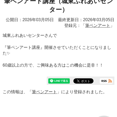
筆ペンアート講座（城東ふれあいセン
ター）
公開日：2026年03月05日 最終更新日：2026年03月05日
登録元：「
筆ペンアート
」
城東ふれあいセンターさんで
『筆ペンアート講座』開催させていただくことになりまし
た✨️
60歳以上の方で、ご興味ある方はこの機会に是非！！
この情報は、「
筆ペンアート
」により登録されました。