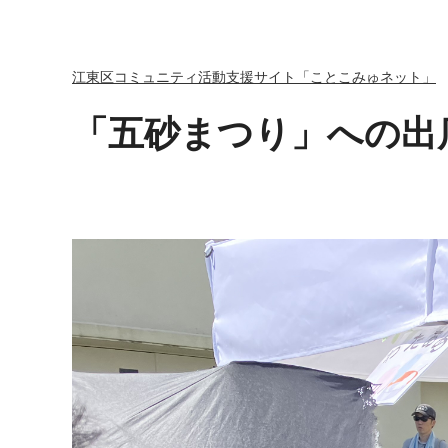
江東区コミュニティ活動支援サイト「ことこみゅネット」
「五砂まつり」への出