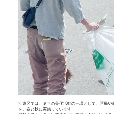
江東区では、まちの美化活動の一環として、区民や
を、春と秋に実施しています