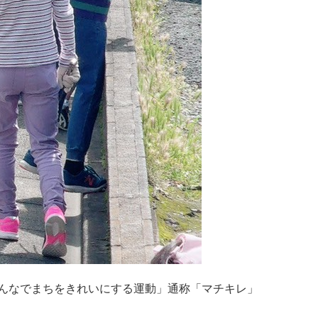
んなでまちをきれいにする運動」通称「マチキレ」