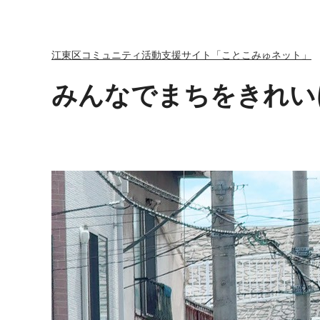
江東区コミュニティ活動支援サイト「ことこみゅネット」
みんなでまちをきれい