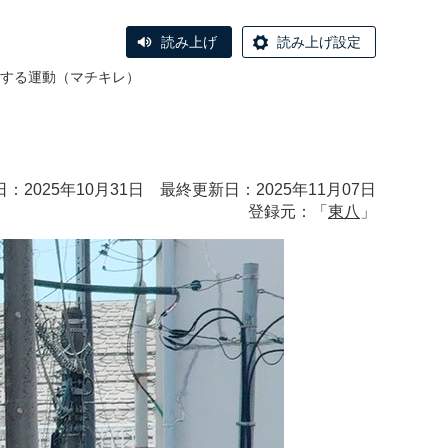
読み上げ
読み上げ設定
する運動（マチキレ）
：2025年10月31日 最終更新日：2025年11月07日
登録元：「
東八
」