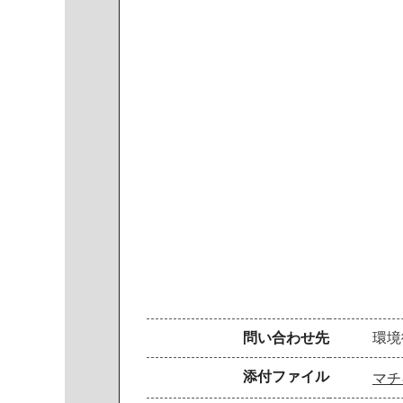
問い合わせ先
環境
添付ファイル
マチキ