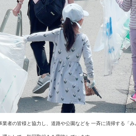
事業者の皆様と協力し、道路や公園などを 一斉に清掃する「み