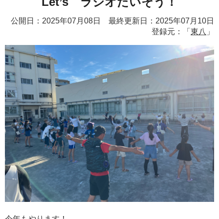
Let’s ラジオたいそう！
公開日：2025年07月08日 最終更新日：2025年07月10日
登録元：「
東八
」
今年もやります！