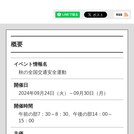
概要
イベント情報名
秋の全国交通安全運動
開催日
2024年09月24日（火）～09月30日（月）
開催時間
午前の部7：30～8：30、午後の部14：00～
15：00
主催