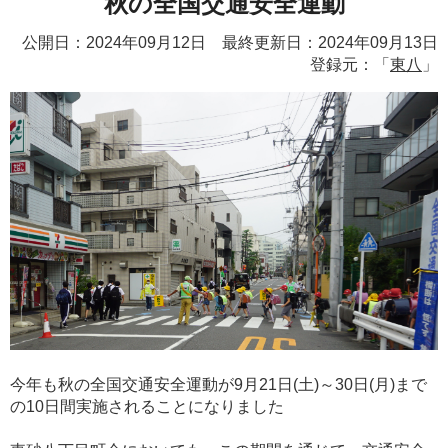
秋の全国交通安全運動
公開日：2024年09月12日 最終更新日：2024年09月13日
登録元：「
東八
」
今年も秋の全国交通安全運動が9月21日(土)～30日(月)まで
の10日間実施されることになりました