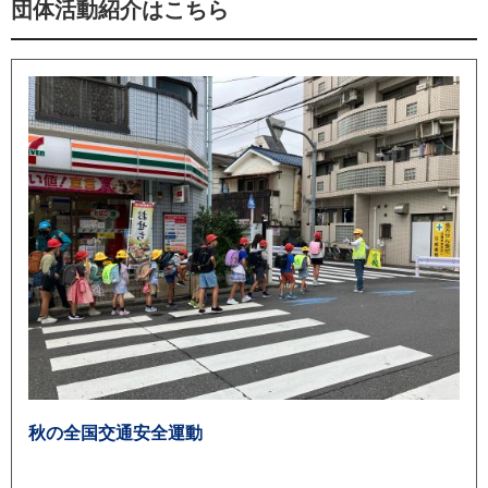
団体活動紹介はこちら
秋の全国交通安全運動