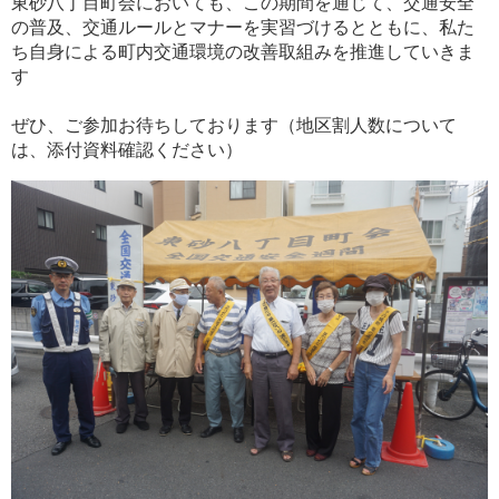
東砂八丁目町会においても、この期間を通じて、交通安全
の普及、交通ルールとマナーを実習づけるとともに、私た
ち自身による町内交通環境の改善取組みを推進していきま
す
ぜひ、ご参加お待ちしております（地区割人数について
は、添付資料確認ください）