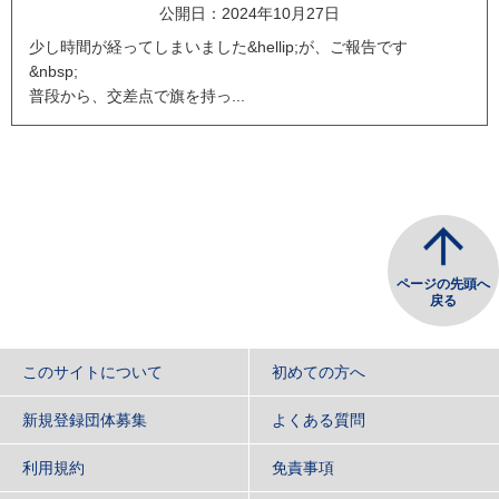
公開日：2024年10月27日
少し時間が経ってしまいました&hellip;が、ご報告です
&nbsp;
普段から、交差点で旗を持っ...
ページの先頭へ
戻る
このサイトについて
初めての方へ
新規登録団体募集
よくある質問
利用規約
免責事項