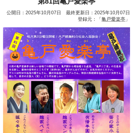
第81回亀戸愛楽亭
公開日：2025年10月07日 最終更新日：2025年10月07日
登録元：「
亀戸愛楽亭
」