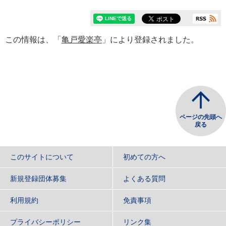
この情報は、「
亀戸愛楽亭
」により登録されました。
ページの先頭へ
戻る
このサイトについて
初めての方へ
新規登録団体募集
よくある質問
利用規約
免責事項
プライバシーポリシー
リンク集