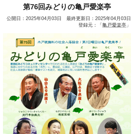
第76回みどりの亀戸愛楽亭
公開日：2025年04月03日 最終更新日：2025年04月03日
登録元：「
亀戸愛楽亭
」