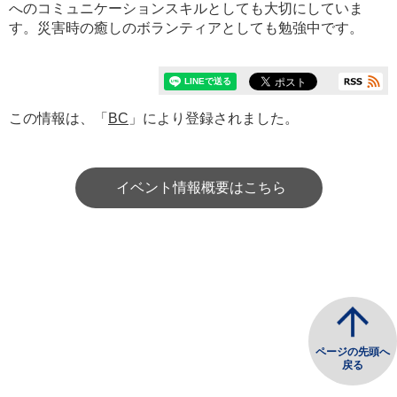
へのコミュニケーションスキルとしても大切にしていま
す。災害時の癒しのボランティアとしても勉強中です。
この情報は、「
BC
」により登録されました。
イベント情報概要はこちら
ページの先頭へ
戻る