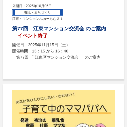
公開日：2025年10月05日
環境・まちづくり
江東・マンションふぉーらむ２１
第77回 江東マンション交流会 のご案内
イベント終了
開催日：2025年11月15日（土）
開催時間：13：15 から 16：40
第77回 「 江東区マンション交流会 」 のご案内
...