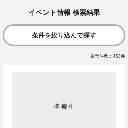
イベント情報 検索結果
条件を絞り込んで探す
表示件数：453件