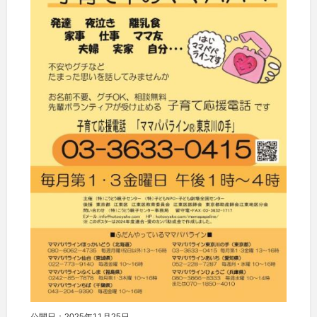
公開日：2025年11月25日