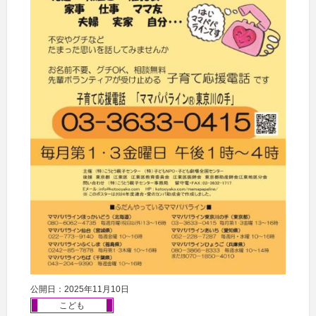
公開日：2025年11月10日
こども