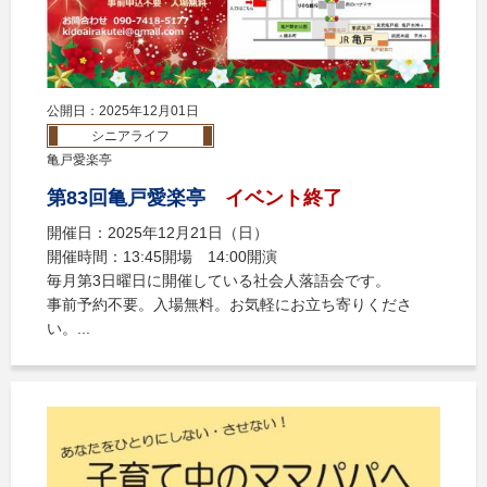
公開日：2025年12月01日
シニアライフ
亀戸愛楽亭
第83回亀戸愛楽亭
イベント終了
開催日：2025年12月21日（日）
開催時間：13:45開場 14:00開演
毎月第3日曜日に開催している社会人落語会です。
事前予約不要。入場無料。お気軽にお立ち寄りくださ
い。...