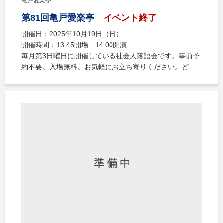
亀戸愛楽亭
第81回亀戸愛楽亭
イベント終了
開催日：2025年10月19日（日）
開催時間：13:45開場 14:00開演
毎月第3日曜日に開催している社会人落語会です。事前予
約不要。入場無料。お気軽にお立ち寄りください。ど...