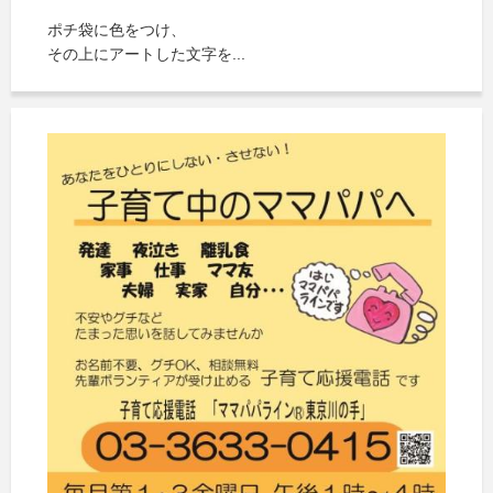
ポチ袋に色をつけ、
その上にアートした文字を...