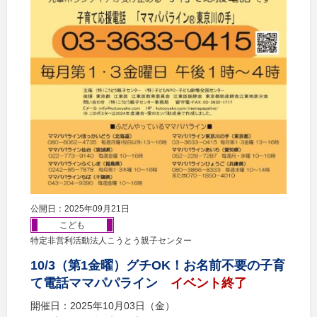
公開日：2025年09月21日
こども
特定非営利活動法人こうとう親子センター
10/3（第1金曜）グチOK！お名前不要の子育
て電話ママパパライン
イベント終了
開催日：2025年10月03日（金）