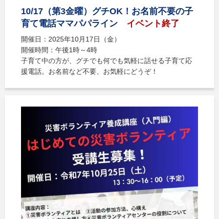
10/17（第3金曜）グチOK！お名前不要の子
育て電話ママパパライン
イベント終了
開催日：2025年10月17日（金）
開催時間：午後1時～4時
子育て中の方が、グチでも何でも気軽に話せる子育て応
援電話。お名前など不要、お気軽にどうぞ！