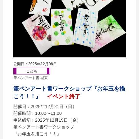
公開日：2025年12月08日
こども
筆ペンアート書 城東
筆ペンアート書ワークショップ『お年玉を描
こう！！』
イベント終了
開催日：2025年12月21日（日）
開催時間：10:00〜11:00
申込締切：2025年12月19日（金）
筆ペンアート書ワークショップ
『お年玉を描こう！！』