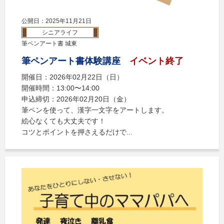
公開日：2025年11月21日
シニアライフ
筆ペンアート書 城東
筆ペンアート書体験講座
イベント終了
開催日：2026年02月22日（日）
開催時間：13:00〜14:00
申込締切：2026年02月20日（金）
筆ペンを使って、漢字一文字をアートします。
絵心なくても大丈夫です！
コツとポイントを押さえるだけで...