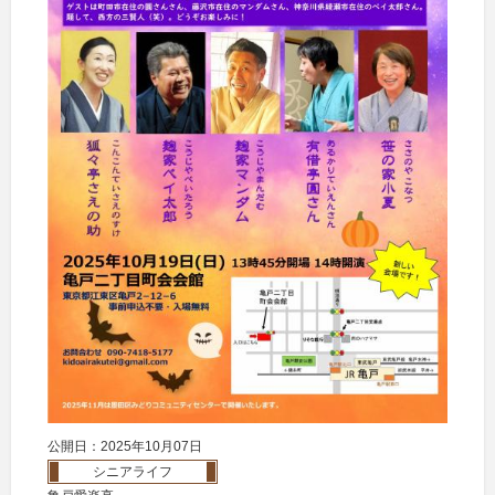
公開日：2025年10月07日
シニアライフ