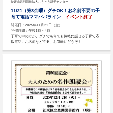
特定非営利活動法人こうとう親子センター
11/21（第3金曜）グチOK！お名前不要の子
育て電話ママパパライン
イベント終了
開催日：2025年11月21日（金）
開催時間：午後1時～4時
子育て中の方が、グチでも何でも気軽に話せる子育て応
援電話。お名前など不要、お気軽にどうぞ！