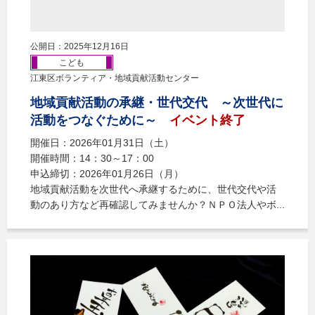
公開日：2025年12月16日
こども
江東区ボランティア・地域貢献活動センター
地域貢献活動の承継・世代交代 ～次世代に
活動をつなぐために～
イベント終了
開催日：2026年01月31日（土）
開催時間：14：30～17：00
申込締切：2026年01月26日（月）
地域貢献活動を次世代へ承継するために、世代交代や活
動のあり方など再確認してみませんか？ＮＰＯ法人やボ...