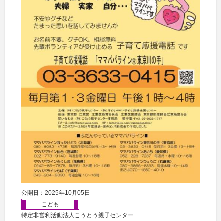
公開日：2025年10月05日
こども
特定非営利活動法人こうとう親子センター