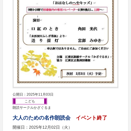
公開日：2025年11月03日
こども
朗読サークルかざぐるま
大人のための名作朗読会
イベント終了
開催日：2025年12月02日（火）