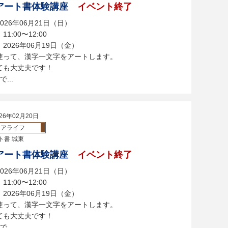
アート書体験講座
イベント終了
026年06月21日（日）
1:00〜12:00
2026年06月19日（金）
使って、漢字一文字をアートします。
ても大丈夫です！
...
26年02月20日
ニアライフ
ト書 城東
アート書体験講座
イベント終了
026年06月21日（日）
1:00〜12:00
2026年06月19日（金）
使って、漢字一文字をアートします。
ても大丈夫です！
...