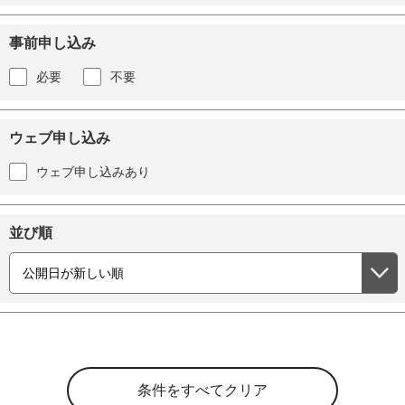
事前申し込み
必要
不要
ウェブ申し込み
ウェブ申し込みあり
並び順