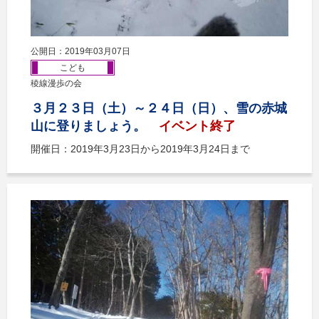
公開日：2019年03月07日
こども
稜線漫歩の会
３月２３日（土）～２４日（日）、雪の赤城
山に登りましょう。
イベント終了
開催日：2019年3月23日から2019年3月24日まで