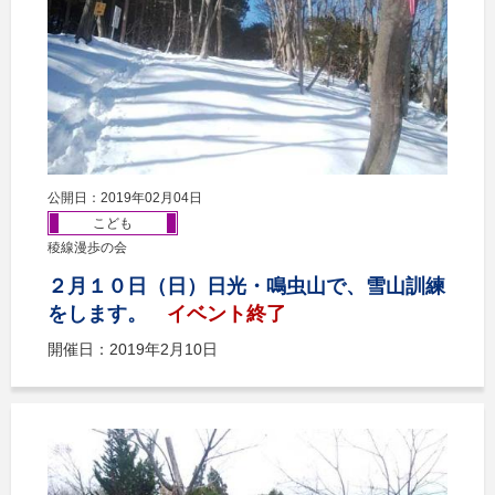
公開日：2019年02月04日
こども
稜線漫歩の会
２月１０日（日）日光・鳴虫山で、雪山訓練
をします。
イベント終了
開催日：2019年2月10日