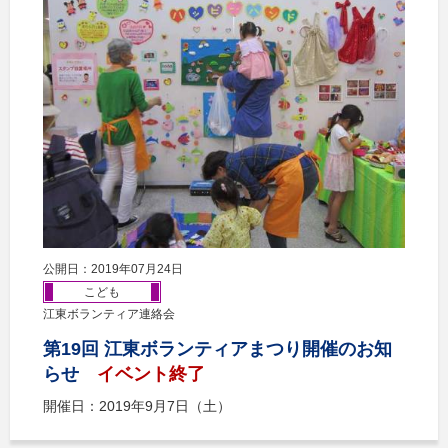
公開日：2019年07月24日
こども
江東ボランティア連絡会
第19回 江東ボランティアまつり開催のお知
らせ
イベント終了
開催日：2019年9月7日（土）