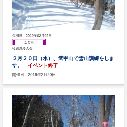
公開日：2019年02月05日
こども
稜線漫歩の会
２月２０日（水）、武甲山で雪山訓練をしま
す。
イベント終了
開催日：2019年2月20日