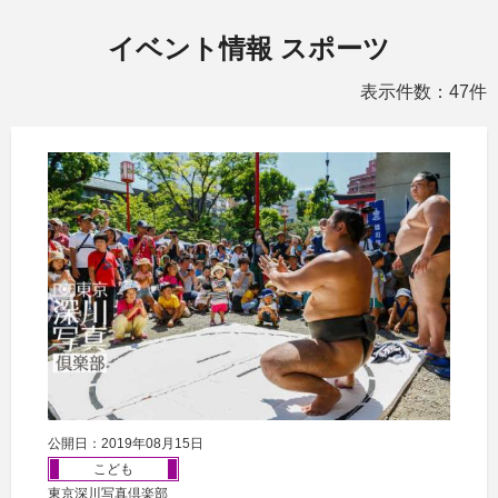
イベント情報 スポーツ
表示件数：47件
公開日：2019年08月15日
こども
東京深川写真倶楽部