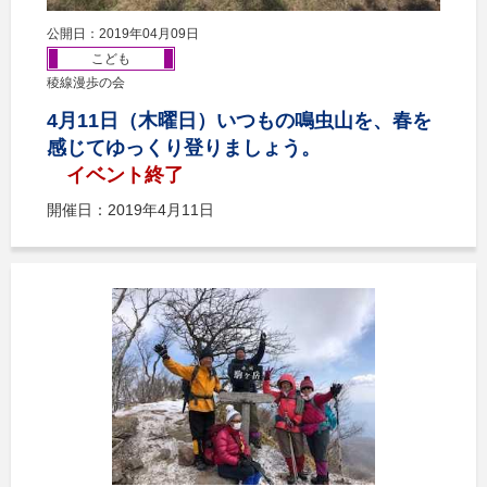
公開日：2019年04月09日
こども
稜線漫歩の会
4月11日（木曜日）いつもの鳴虫山を、春を
感じてゆっくり登りましょう。
イベント終了
開催日：2019年4月11日