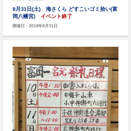
8月31日(土) 海さくら どすこいゴミ拾い(富
岡八幡宮)
イベント終了
開催日：2019年8月31日