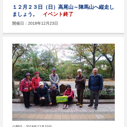
１２月２３日（日）高尾山～陣馬山へ縦走し
ましょう。
イベント終了
開催日：2018年12月23日
公開日：2018年12月10日