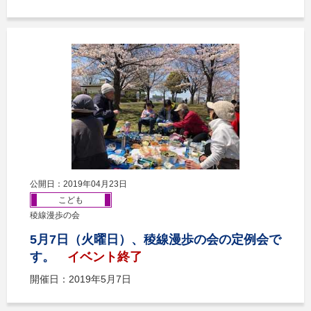
公開日：2019年04月23日
こども
稜線漫歩の会
5月7日（火曜日）、稜線漫歩の会の定例会で
す。
イベント終了
開催日：2019年5月7日