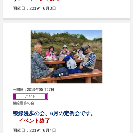
開催日：2019年6月3日
公開日：2019年05月27日
こども
稜線漫歩の会
稜線漫歩の会、6月の定例会です。
イベント終了
開催日：2019年6月4日