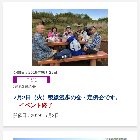
公開日：2019年06月21日
こども
稜線漫歩の会
7月2日（火）稜線漫歩の会・定例会です。
イベント終了
開催日：2019年7月2日