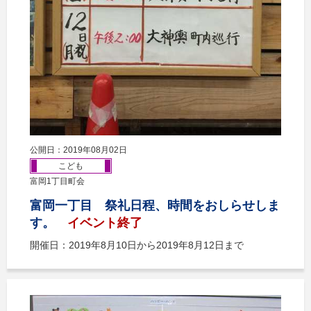
公開日：2019年08月02日
こども
富岡1丁目町会
富岡一丁目 祭礼日程、時間をおしらせしま
す。
イベント終了
開催日：2019年8月10日から2019年8月12日まで