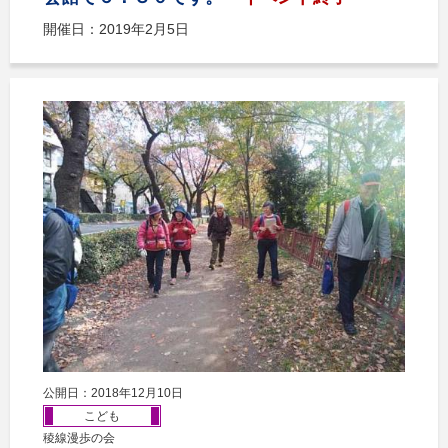
開催日：2019年2月5日
公開日：2018年12月10日
こども
稜線漫歩の会