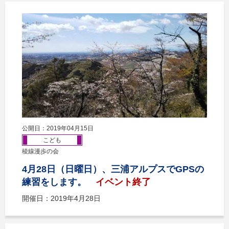
公開日：2019年04月15日
こども
稜線漫歩の会
4月28日（日曜日）、三浦アルプスでGPSの
練習をします。
イベント終了
開催日：2019年4月28日