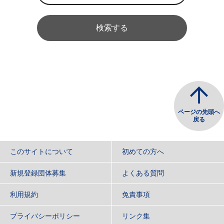
検索する
ページの先頭へ
戻る
このサイトについて
初めての方へ
新規登録団体募集
よくある質問
利用規約
免責事項
プライバシーポリシー
リンク集