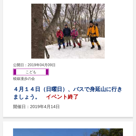
公開日：2019年04月09日
こども
稜線漫歩の会
４月１４日（日曜日）、バスで身延山に行き
ましょう。
イベント終了
開催日：2019年4月14日