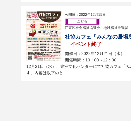
公開日：2022年12月15日
こども
江東区社会福祉協議会 地域福祉推進課
社協カフェ「みんなの居場
イベント終了
開催日：2022年12月21日（水）
開催時間：10：00～12：00
12月21日（水）、豊洲文化センターにて社協カフェ「
す。内容は以下のと...