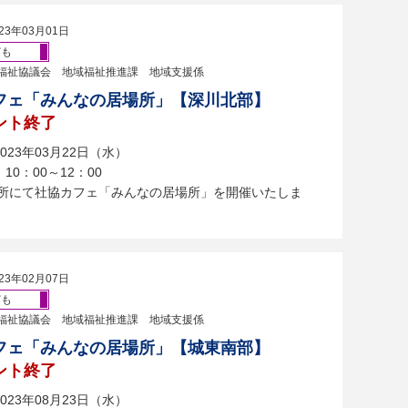
23年03月01日
ども
福祉協議会 地域福祉推進課 地域支援係
フェ「みんなの居場所」【深川北部】
ント終了
023年03月22日（水）
10：00～12：00
会所にて社協カフェ「みんなの居場所」を開催いたしま
23年02月07日
ども
福祉協議会 地域福祉推進課 地域支援係
フェ「みんなの居場所」【城東南部】
ント終了
023年08月23日（水）