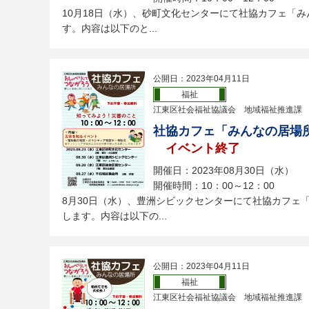
10月18日（水）、砂町文化センターにて社協カフェ「
す。内容は以下のと...
公開日：2023年04月11日
福祉
江東区社会福祉協議会 地域福祉推進課
社協カフェ「みんなの居場
イベント終了
開催日：2023年08月30日（水）
開催時間：10：00～12：00
8月30日（水）、豊洲シビックセンターにて社協カフェ
します。内容は以下の...
公開日：2023年04月11日
福祉
江東区社会福祉協議会 地域福祉推進課