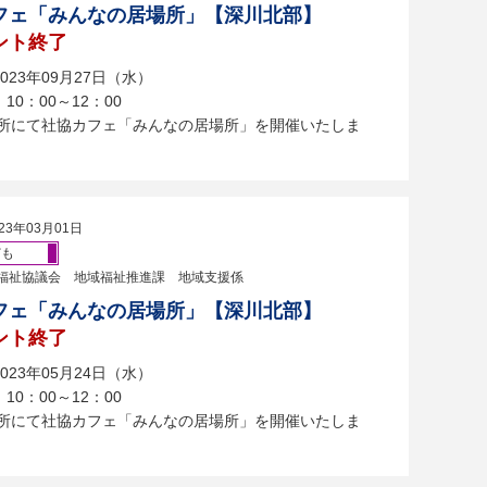
フェ「みんなの居場所」【深川北部】
ント終了
023年09月27日（水）
10：00～12：00
会所にて社協カフェ「みんなの居場所」を開催いたしま
23年03月01日
ども
福祉協議会 地域福祉推進課 地域支援係
フェ「みんなの居場所」【深川北部】
ント終了
023年05月24日（水）
10：00～12：00
会所にて社協カフェ「みんなの居場所」を開催いたしま