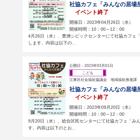
社協カフェ「みんなの居場
イベント終了
開催日：2023年04月26日（水）
開催時間：10：00～12：00
4月26日（水）、豊洲シビックセンターにて社協カフェ
します。内容は以下の...
公開日：2023年03月01日
こども
江東区社会福祉協議会 地域福祉推進課
社協カフェ「みんなの居場
イベント終了
開催日：2023年09月20日（水）
開催時間：10：00～12：00
9月20日（水）、総合区民センターにて社協カフェ「み
す。内容は以下のとお...