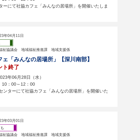
ンターにて社協カフェ「みんなの居場所」を開催いたしま
23年04月11日
祉
福祉協議会 地域福祉推進課 地域支援係
フェ「みんなの居場所」【深川南部】
ント終了
023年06月28日（水）
10：00～12：00
クセンターにて社協カフェ「みんなの居場所」を開催いた
23年03月01日
ども
福祉協議会 地域福祉推進課 地域支援係