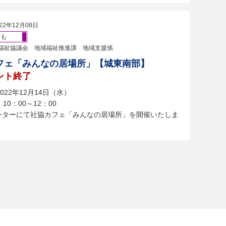
22年12月08日
ども
福祉協議会 地域福祉推進課 地域支援係
フェ「みんなの居場所」【城東南部】
ント終了
022年12月14日（水）
10：00～12：00
センターにて社協カフェ「みんなの居場所」を開催いたしま