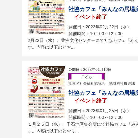
社協カフェ「みんなの居場
イベント終了
開催日：2023年02月22日（水）
開催時間：10：00～12：00
2月22日（水）、豊洲文化センターにて社協カフェ「み
す。内容は以下のとお...
公開日：2023年01月10日
こども
江東区社会福祉協議会 地域福祉推進課
社協カフェ「みんなの居場
イベント終了
開催日：2023年01月25日（水）
開催時間：10：00～12：00
１月２５日（水）、千石地区集会所にて社協カフェ「み
す。内容は以下のとおり...