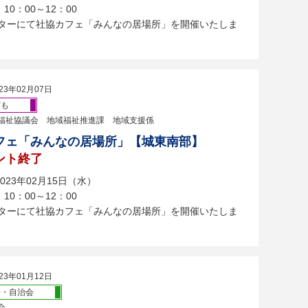
10：00～12：00
ンターにて社協カフェ「みんなの居場所」を開催いたしま
23年02月07日
ども
福祉協議会 地域福祉推進課 地域支援係
フェ「みんなの居場所」【城東南部】
ント終了
023年02月15日（水）
10：00～12：00
ンターにて社協カフェ「みんなの居場所」を開催いたしま
23年01月12日
会・自治会
会