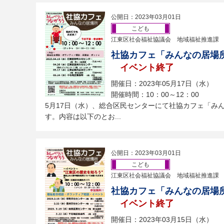
公開日：2023年03月01日
こども
江東区社会福祉協議会 地域福祉推進課
社協カフェ「みんなの居場
イベント終了
開催日：2023年05月17日（水）
開催時間：10：00～12：00
5月17日（水）、総合区民センターにて社協カフェ「み
す。内容は以下のとお...
公開日：2023年03月01日
こども
江東区社会福祉協議会 地域福祉推進課
社協カフェ「みんなの居場
イベント終了
開催日：2023年03月15日（水）