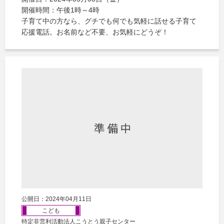
開催時間：午後1時～4時
子育て中の方なら、グチでも何でも気軽に話せる子育て
応援電話。お名前など不要、お気軽にどうぞ！
公開日：2024年04月11日
こども
特定非営利活動法人こうとう親子センター