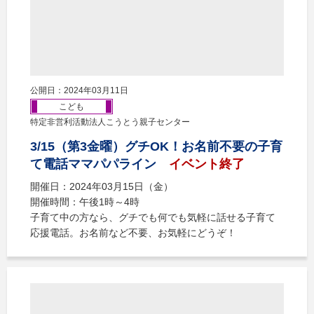
公開日：2024年03月11日
こども
特定非営利活動法人こうとう親子センター
3/15（第3金曜）グチOK！お名前不要の子育
て電話ママパパライン
イベント終了
開催日：2024年03月15日（金）
開催時間：午後1時～4時
子育て中の方なら、グチでも何でも気軽に話せる子育て
応援電話。お名前など不要、お気軽にどうぞ！