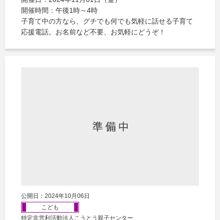
開催時間：午後1時～4時
子育て中の方なら、グチでも何でも気軽に話せる子育て
応援電話。お名前など不要、お気軽にどうぞ！
公開日：2024年10月06日
こども
特定非営利活動法人こうとう親子センター