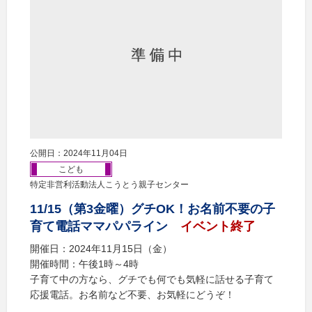
公開日：2024年11月04日
こども
特定非営利活動法人こうとう親子センター
11/15（第3金曜）グチOK！お名前不要の子
育て電話ママパパライン
イベント終了
開催日：2024年11月15日（金）
開催時間：午後1時～4時
子育て中の方なら、グチでも何でも気軽に話せる子育て
応援電話。お名前など不要、お気軽にどうぞ！