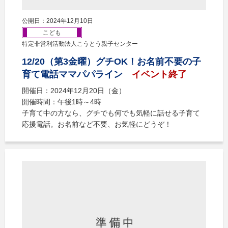
公開日：2024年12月10日
こども
特定非営利活動法人こうとう親子センター
12/20（第3金曜）グチOK！お名前不要の子
育て電話ママパパライン
イベント終了
開催日：2024年12月20日（金）
開催時間：午後1時～4時
子育て中の方なら、グチでも何でも気軽に話せる子育て
応援電話。お名前など不要、お気軽にどうぞ！