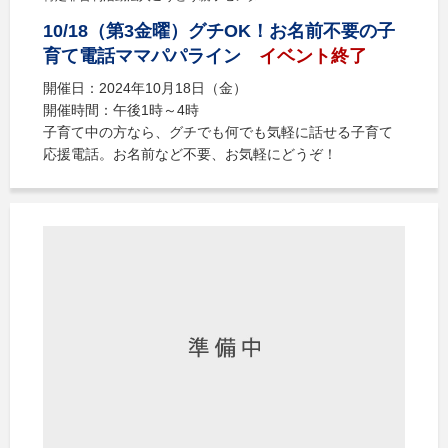
10/18（第3金曜）グチOK！お名前不要の子
育て電話ママパパライン
イベント終了
開催日：2024年10月18日（金）
開催時間：午後1時～4時
子育て中の方なら、グチでも何でも気軽に話せる子育て
応援電話。お名前など不要、お気軽にどうぞ！