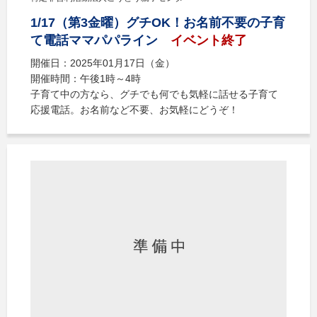
1/17（第3金曜）グチOK！お名前不要の子育
て電話ママパパライン
イベント終了
開催日：2025年01月17日（金）
開催時間：午後1時～4時
子育て中の方なら、グチでも何でも気軽に話せる子育て
応援電話。お名前など不要、お気軽にどうぞ！