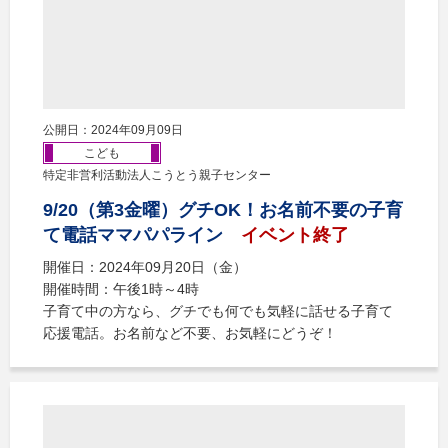
公開日：2024年09月09日
こども
特定非営利活動法人こうとう親子センター
9/20（第3金曜）グチOK！お名前不要の子育
て電話ママパパライン
イベント終了
開催日：2024年09月20日（金）
開催時間：午後1時～4時
子育て中の方なら、グチでも何でも気軽に話せる子育て
応援電話。お名前など不要、お気軽にどうぞ！