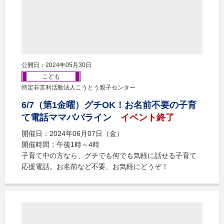
公開日：2024年05月30日
こども
特定非営利活動法人こうとう親子センター
6/7（第1金曜）グチOK！お名前不要の子育
て電話ママパパライン
イベント終了
開催日：2024年06月07日（金）
開催時間：午後1時～4時
子育て中の方なら、グチでも何でも気軽に話せる子育て
応援電話。お名前など不要、お気軽にどうぞ！