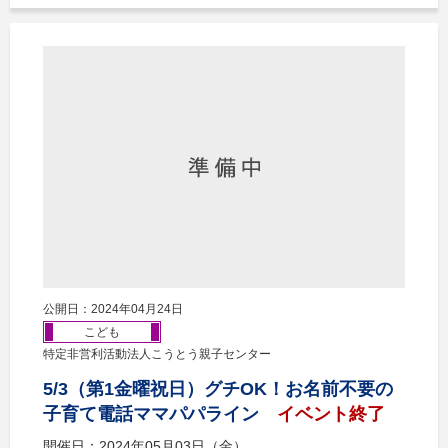
公開日：2024年04月24日
こども
特定非営利活動法人こうとう親子センター
5/3（第1金曜祝日）グチOK！お名前不要の
子育て電話ママパパライン
イベント終了
開催日：2024年05月03日（金）