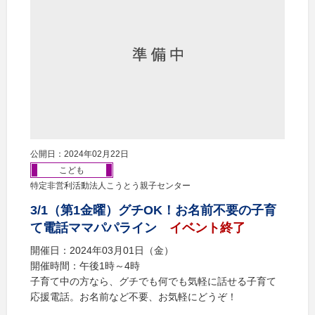
公開日：2024年02月22日
こども
特定非営利活動法人こうとう親子センター
3/1（第1金曜）グチOK！お名前不要の子育
て電話ママパパライン
イベント終了
開催日：2024年03月01日（金）
開催時間：午後1時～4時
子育て中の方なら、グチでも何でも気軽に話せる子育て
応援電話。お名前など不要、お気軽にどうぞ！