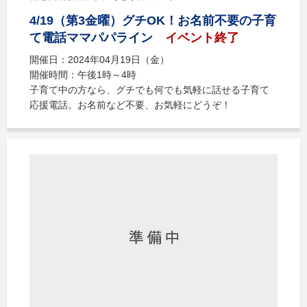
4/19（第3金曜）グチOK！お名前不要の子育
て電話ママパパライン
イベント終了
開催日：2024年04月19日（金）
開催時間：午後1時～4時
子育て中の方なら、グチでも何でも気軽に話せる子育て
応援電話。お名前など不要、お気軽にどうぞ！