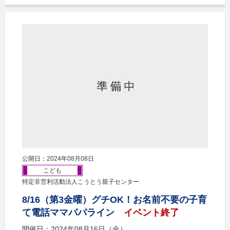
公開日：2024年08月08日
こども
特定非営利活動法人こうとう親子センター
8/16（第3金曜）グチOK！お名前不要の子育
て電話ママパパライン
イベント終了
開催日：2024年08月16日（金）