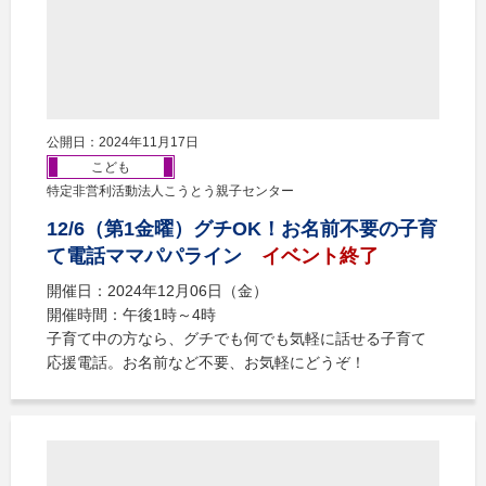
公開日：2024年11月17日
こども
特定非営利活動法人こうとう親子センター
12/6（第1金曜）グチOK！お名前不要の子育
て電話ママパパライン
イベント終了
開催日：2024年12月06日（金）
開催時間：午後1時～4時
子育て中の方なら、グチでも何でも気軽に話せる子育て
応援電話。お名前など不要、お気軽にどうぞ！