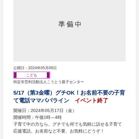
公開日：2024年05月09日
こども
特定非営利活動法人こうとう親子センター
5/17（第3金曜）グチOK！お名前不要の子育
て電話ママパパライン
イベント終了
開催日：2024年05月17日（金）
開催時間：午後1時～4時
子育て中の方なら、グチでも何でも気軽に話せる子育て
応援電話。お名前など不要、お気軽にどうぞ！