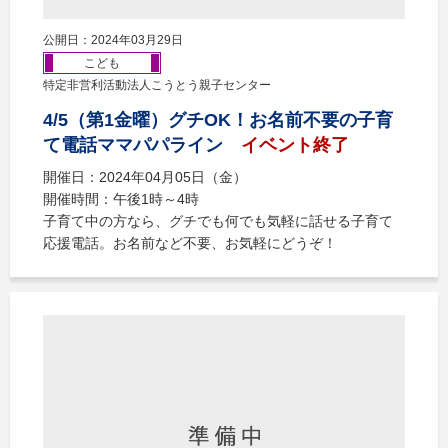
公開日：2024年03月29日
こども
特定非営利活動法人こうとう親子センター
4/5（第1金曜）グチOK！お名前不要の子育
て電話ママパパライン
イベント終了
開催日：2024年04月05日（金）
開催時間：午後1時～4時
子育て中の方なら、グチでも何でも気軽に話せる子育て
応援電話。お名前など不要、お気軽にどうぞ！