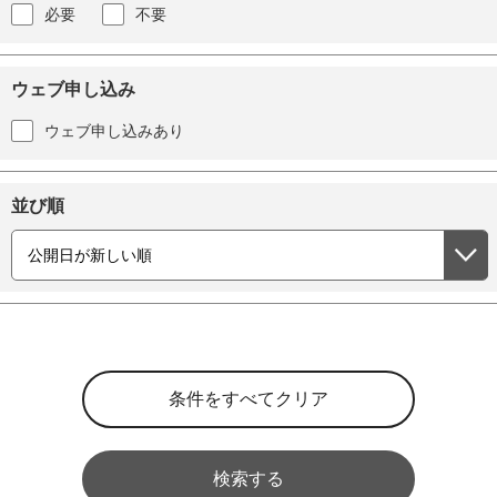
必要
不要
ウェブ申し込み
ウェブ申し込みあり
並び順
検索する