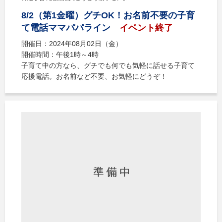
8/2（第1金曜）グチOK！お名前不要の子育
て電話ママパパライン
イベント終了
開催日：2024年08月02日（金）
開催時間：午後1時～4時
子育て中の方なら、グチでも何でも気軽に話せる子育て
応援電話。お名前など不要、お気軽にどうぞ！