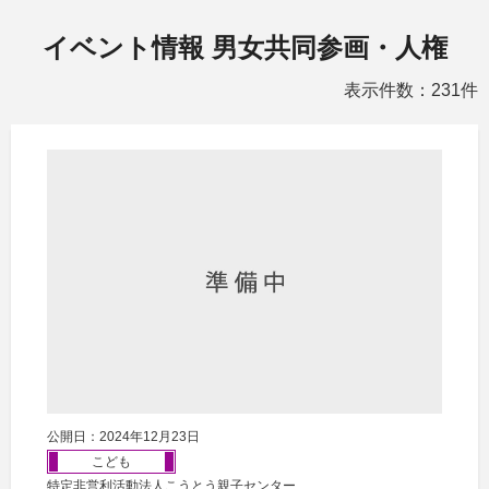
イベント情報 男女共同参画・人権
表示件数：231件
公開日：2024年12月23日
こども
特定非営利活動法人こうとう親子センター