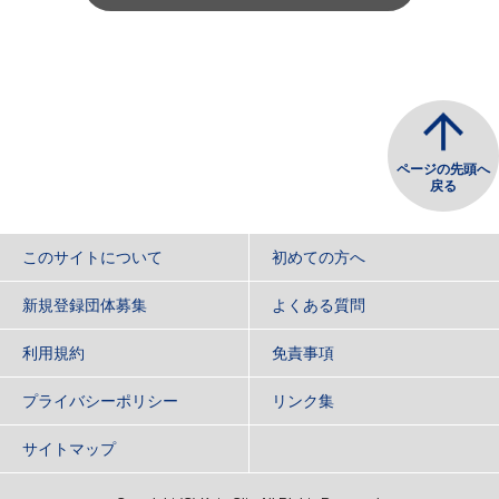
ページの先頭へ
戻る
このサイトについて
初めての方へ
新規登録団体募集
よくある質問
利用規約
免責事項
プライバシーポリシー
リンク集
サイトマップ