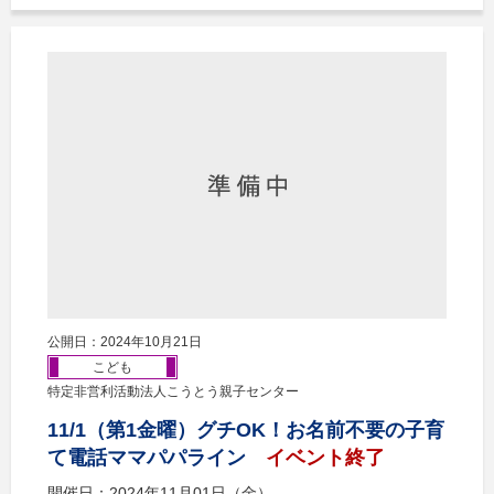
公開日：2024年10月21日
こども
特定非営利活動法人こうとう親子センター
11/1（第1金曜）グチOK！お名前不要の子育
て電話ママパパライン
イベント終了
開催日：2024年11月01日（金）