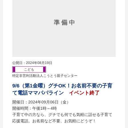
公開日：2024年08月19日
こども
特定非営利活動法人こうとう親子センター
9/6（第1金曜）グチOK！お名前不要の子育
て電話ママパパライン
イベント終了
開催日：2024年09月06日（金）
開催時間：午後1時～4時
子育て中の方なら、グチでも何でも気軽に話せる子育て
応援電話。お名前など不要、お気軽にどうぞ！