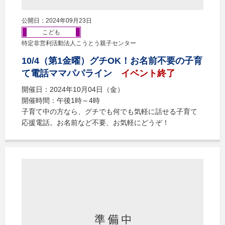
公開日：2024年09月23日
こども
特定非営利活動法人こうとう親子センター
10/4（第1金曜）グチOK！お名前不要の子育
て電話ママパパライン
イベント終了
開催日：2024年10月04日（金）
開催時間：午後1時～4時
子育て中の方なら、グチでも何でも気軽に話せる子育て
応援電話。お名前など不要、お気軽にどうぞ！