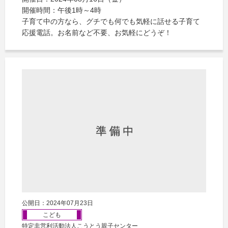
開催時間：午後1時～4時
子育て中の方なら、グチでも何でも気軽に話せる子育て
応援電話。お名前など不要、お気軽にどうぞ！
公開日：2024年07月23日
こども
特定非営利活動法人こうとう親子センター