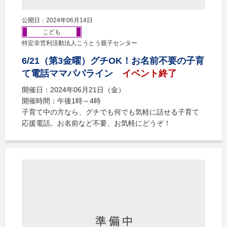
公開日：2024年06月14日
こども
特定非営利活動法人こうとう親子センター
6/21（第3金曜）グチOK！お名前不要の子育
て電話ママパパライン
イベント終了
開催日：2024年06月21日（金）
開催時間：午後1時～4時
子育て中の方なら、グチでも何でも気軽に話せる子育て
応援電話。お名前など不要、お気軽にどうぞ！