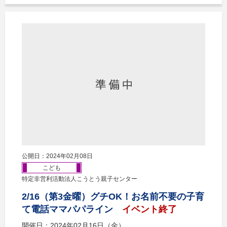
公開日：2024年02月08日
こども
特定非営利活動法人こうとう親子センター
2/16（第3金曜）グチOK！お名前不要の子育
て電話ママパパライン
イベント終了
開催日：2024年02月16日（金）