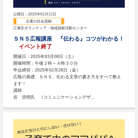
公開日：2025年02月12日
企業の社会貢献
江東区ボランティア・地域貢献活動センター
ＳＮＳ広報講座 『伝わる』コツがわかる！
イベント終了
開催日：2025年03月08日（土）
開催時間：午後２時～４時３０分
申込締切：2025年02月28日（金）
広報の基礎、ＳＮＳ、伝わる文章の書き方をすべて教え
ます！
講師
谷 浩明氏 （コミュニケーションデザ...