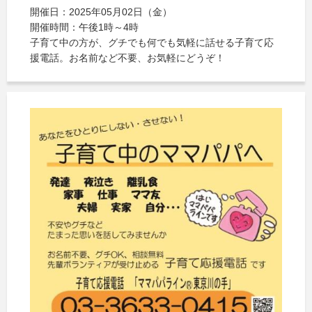
開催日：2025年05月02日（金）
開催時間：午後1時～4時
子育て中の方が、グチでも何でも気軽に話せる子育て応
援電話。お名前など不要、お気軽にどうぞ！