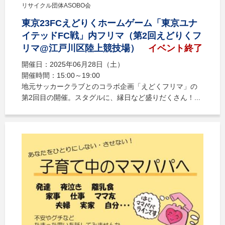
リサイクル団体ASOBO会
東京23FCえどりくホームゲーム「東京ユナ
イテッドFC戦」内フリマ（第2回えどりくフ
リマ@江戸川区陸上競技場）
イベント終了
開催日：2025年06月28日（土）
開催時間：15:00～19:00
地元サッカークラブとのコラボ企画「えどくフリマ」の
第2回目の開催。スタグルに、縁日など盛りだくさん！...