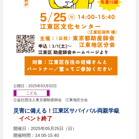
公開日：2025年03月02日
こども
公益社団法人東京都助産師会 江東地区分会
災害に備える！江東区サバイバル両親学級
イベント終了
開催日：2025年05月25日（日）
開催時間：14:00‐15:40