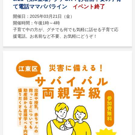
て電話ママパパライン
イベント終了
開催日：2025年03月21日（金）
開催時間：午後1時～4時
子育て中の方が、グチでも何でも気軽に話せる子育て応
援電話。お名前など不要、お気軽にどうぞ！