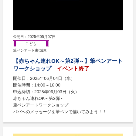
公開日：2025年05月07日
こども
筆ペンアート書 城東
【赤ちゃん連れOK～第2弾～】筆ペンアート
ワークショップ
イベント終了
開催日：2025年06月04日（水）
開催時間：14:00～16:00
申込締切：2025年06月03日（火）
赤ちゃん連れOK～第2弾～
筆ペンアートワークショップ
パパへのメッセージを筆ペンで描いてみよう！！