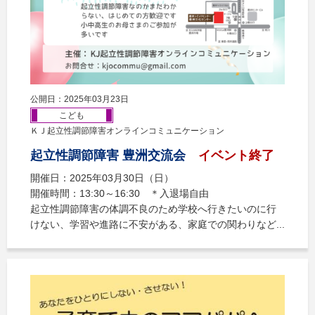
公開日：2025年03月23日
こども
ＫＪ起立性調節障害オンラインコミュニケーション
起立性調節障害 豊洲交流会
イベント終了
開催日：2025年03月30日（日）
開催時間：13:30～16:30 ＊入退場自由
起立性調節障害の体調不良のため学校へ行きたいのに行
けない、学習や進路に不安がある、家庭での関わりなど...