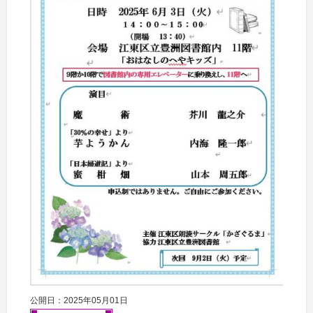
公開日：2025年05月01日