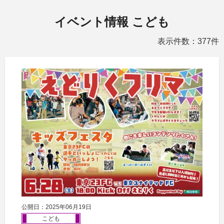
イベント情報 こども
表示件数：377件
公開日：2025年06月19日
こども