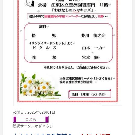
公開日：2025年02月01日
こども
朗読サークルかざぐるま