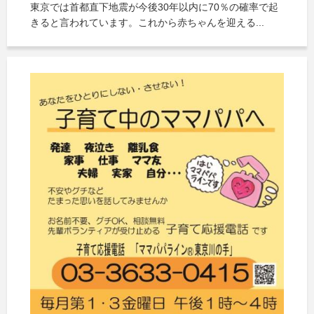
東京では首都直下地震が今後30年以内に70％の確率で起
きると言われています。これから赤ちゃんを迎える...