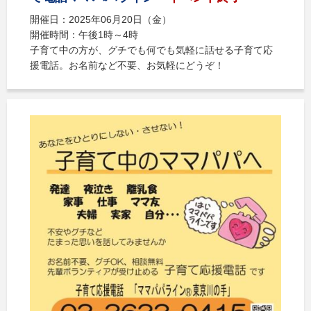
開催日：2025年06月20日（金）
開催時間：午後1時～4時
子育て中の方が、グチでも何でも気軽に話せる子育て応
援電話。お名前など不要、お気軽にどうぞ！