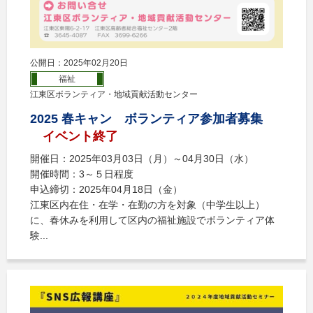
公開日：2025年02月20日
福祉
江東区ボランティア・地域貢献活動センター
2025 春キャン ボランティア参加者募集
イベント終了
開催日：2025年03月03日（月）～04月30日（水）
開催時間：3～５日程度
申込締切：2025年04月18日（金）
江東区内在住・在学・在勤の方を対象（中学生以上）
に、春休みを利用して区内の福祉施設でボランティア体
験...