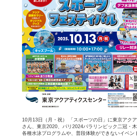
10月13日（月・祝） 「スポーツの日」に東京ア
さん、東京2020、パリ2024パラリンピック二
各種水泳プログラムや、普段体験ができないイベン