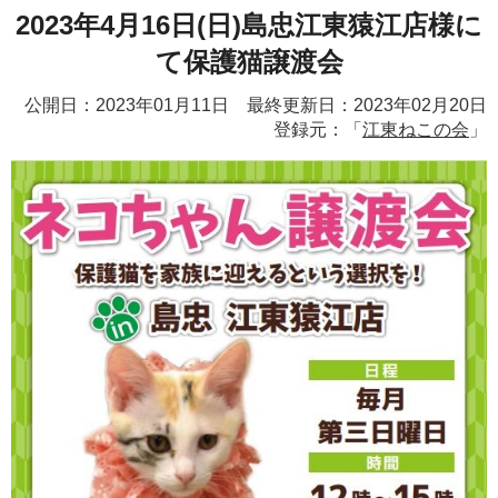
2023年4月16日(日)島忠江東猿江店様に
て保護猫譲渡会
公開日：2023年01月11日 最終更新日：2023年02月20日
登録元：「
江東ねこの会
」