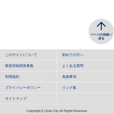
ページの先頭へ
戻る
このサイトについて
初めての方へ
新規登録団体募集
よくある質問
利用規約
免責事項
プライバシーポリシー
リンク集
サイトマップ
Copyright
(C)
Koto City. All Rights Reserved.