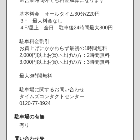
※営業時間外でも料金加算になります
基本料金 オールタイム30分/220円
３F 最大料金なし
４F/屋上 全日 駐車後24時間最大800円
駐車料金割引
お買上げにかかわらず最初の1時間無料
2,000円以上お買い上げの方：2時間無料
3,000円以上お買い上げの方：3時間無料
最大3時間無料
駐車場に関するお問い合わせ
タイムズコンタクトセンター
0120-77-8924
駐車場の有無
有り
問い合わせ先