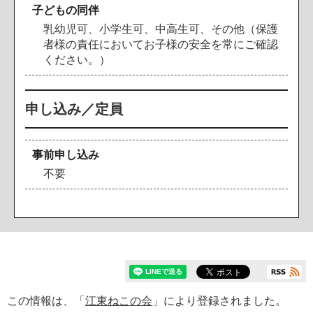
子どもの同伴
乳幼児可、小学生可、中高生可、その他（保護
者様の責任においてお子様の安全を常にご確認
ください。）
申し込み／定員
事前申し込み
不要
この情報は、「
江東ねこの会
」により登録されました。