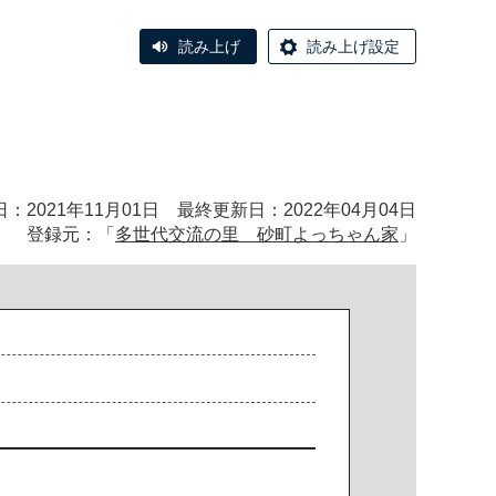
読み上げ
読み上げ設定
：2021年11月01日 最終更新日：2022年04月04日
登録元：「
多世代交流の里 砂町よっちゃん家
」