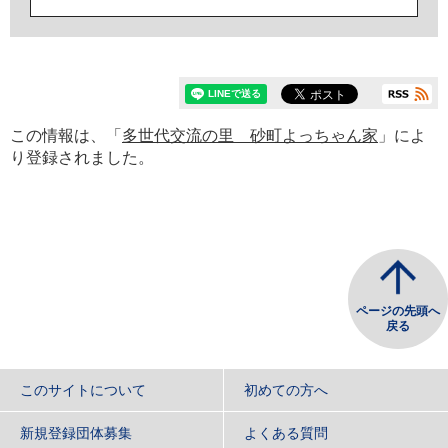
この情報は、「
多世代交流の里 砂町よっちゃん家
」によ
り登録されました。
ページの先頭へ
戻る
このサイトについて
初めての方へ
新規登録団体募集
よくある質問