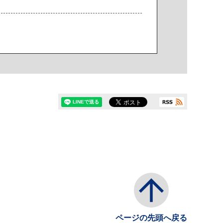
ページの先頭へ戻る