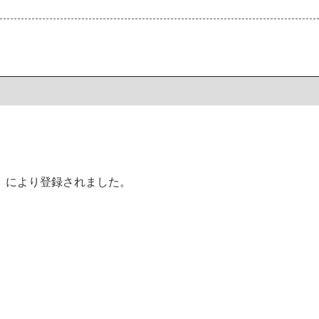
」により登録されました。