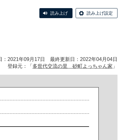
読み上げ
読み上げ設定
：2021年09月17日 最終更新日：2022年04月04日
登録元：「
多世代交流の里 砂町よっちゃん家
」