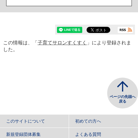
この情報は、「
子育てサロンすくすく
」により登録されま
した。
ページの先頭へ
戻る
このサイトについて
初めての方へ
新規登録団体募集
よくある質問