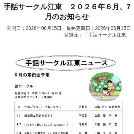
手話サークル江東 ２０２６年６月、7
月のお知らせ
公開日：2026年06月15日 最終更新日：2026年06月15日
登録元：「
手話サークル江東
」