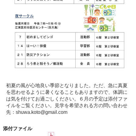
初夏の風が心地良い季節となりました。ただ、急に真夏
を思わせるように暑くなることもありますので、体調に
は気を付けてお過ごしください。６月の予定は添付ファ
イルをご覧ください。見学を希望される方の問い合わせ
先：shuwa.koto@gmail.com
添付ファイル