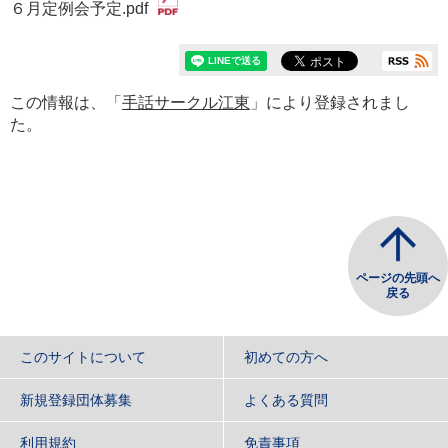
６月定例会予定.pdf
この情報は、「
手話サークル江東
」により登録されまし
た。
ページの先頭へ
戻る
このサイトについて
初めての方へ
新規登録団体募集
よくある質問
利用規約
免責事項