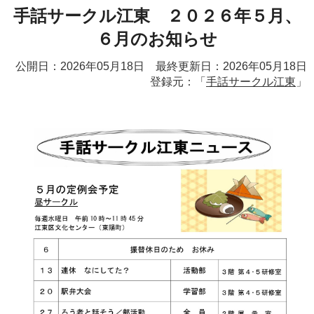
手話サークル江東 ２０２６年５月、
６月のお知らせ
公開日：2026年05月18日 最終更新日：2026年05月18日
登録元：「
手話サークル江東
」