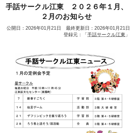
手話サークル江東 ２０２６年１月、
２月のお知らせ
公開日：2026年01月21日 最終更新日：2026年01月21日
登録元：「
手話サークル江東
」