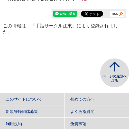
この情報は、「
手話サークル江東
」により登録されまし
た。
ページの先頭へ
戻る
このサイトについて
初めての方へ
新規登録団体募集
よくある質問
利用規約
免責事項