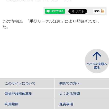
この情報は、「
手話サークル江東
」により登録されまし
た。
ページの先頭へ
戻る
このサイトについて
初めての方へ
新規登録団体募集
よくある質問
利用規約
免責事項