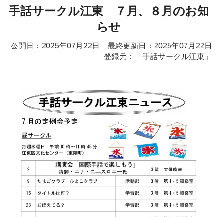
手話サークル江東 ７月、８月のお知
らせ
公開日：2025年07月22日 最終更新日：2025年07月22日
登録元：「
手話サークル江東
」