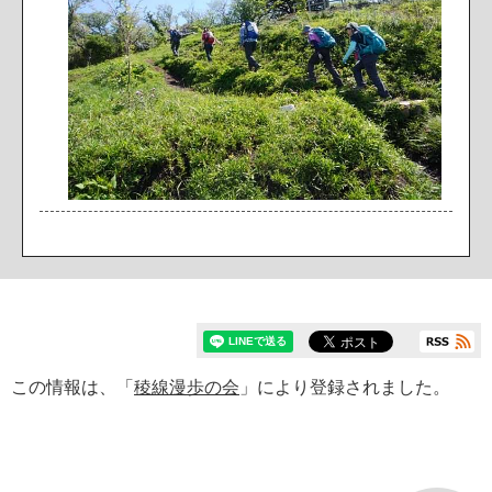
この情報は、「
稜線漫歩の会
」により登録されました。