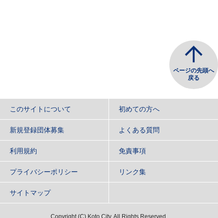
ページの先頭へ
戻る
このサイトについて
初めての方へ
新規登録団体募集
よくある質問
利用規約
免責事項
プライバシーポリシー
リンク集
サイトマップ
Copyright
(C)
Koto City. All Rights Reserved.