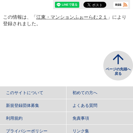
この情報は、「
江東・マンションふぉーらむ２１
」により
登録されました。
ページの先頭へ
戻る
このサイトについて
初めての方へ
新規登録団体募集
よくある質問
利用規約
免責事項
プライバシーポリシー
リンク集