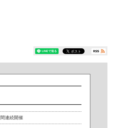
日間連続開催