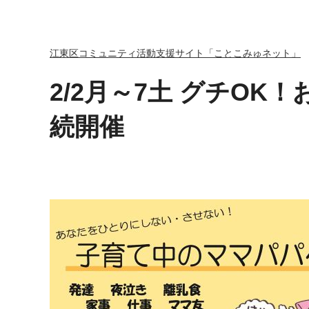
江東区コミュニティ活動支援サイト「ことこみゅネット」
2/2月～7土 グチO
続開催