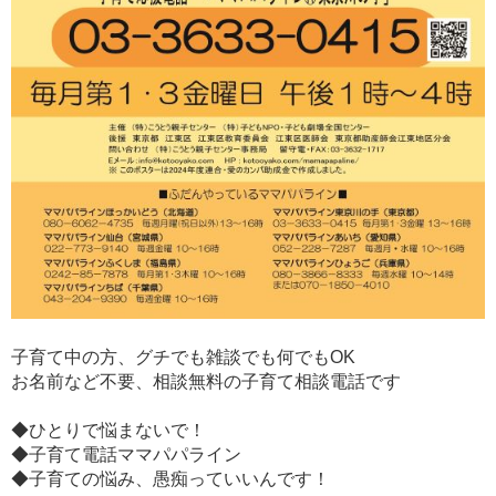
子育て中の方、グチでも雑談でも何でもOK
お名前など不要、相談無料の子育て相談電話です
◆ひとりで悩まないで！
◆子育て電話ママパパライン
◆子育ての悩み、愚痴っていいんです！