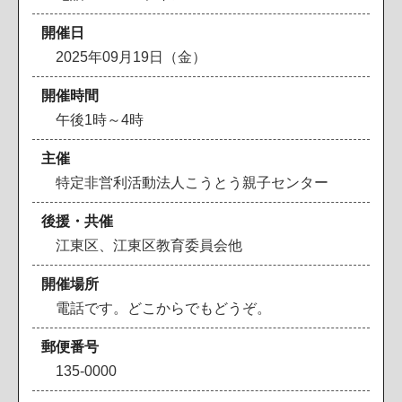
開催日
2025年09月19日（金）
開催時間
午後1時～4時
主催
特定非営利活動法人こうとう親子センター
後援・共催
江東区、江東区教育委員会他
開催場所
電話です。どこからでもどうぞ。
郵便番号
135-0000