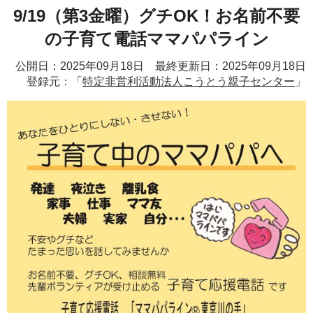
9/19（第3金曜）グチOK！お名前不要
の子育て電話ママパパライン
公開日：2025年09月18日 最終更新日：2025年09月18日
登録元：「
特定非営利活動法人こうとう親子センター
」