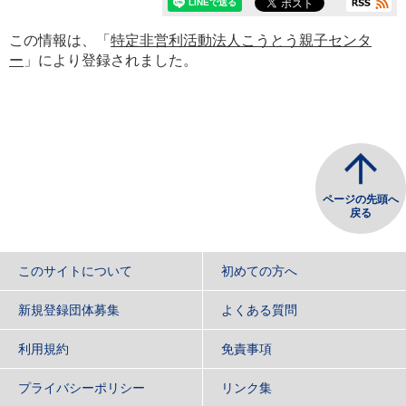
この情報は、「
特定非営利活動法人こうとう親子センタ
ー
」により登録されました。
ページの先頭へ
戻る
このサイトについて
初めての方へ
新規登録団体募集
よくある質問
利用規約
免責事項
プライバシーポリシー
リンク集