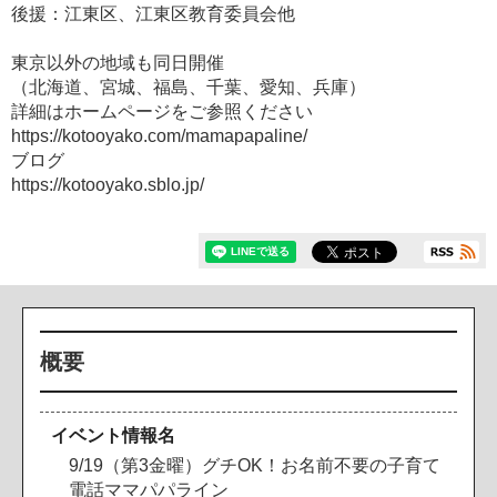
後援：江東区、江東区教育委員会他
東京以外の地域も同日開催
（北海道、宮城、福島、千葉、愛知、兵庫）
詳細はホームページをご参照ください
https://kotooyako.com/mamapapaline/
ブログ
https://kotooyako.sblo.jp/
概要
イベント情報名
9/19（第3金曜）グチOK！お名前不要の子育て
電話ママパパライン