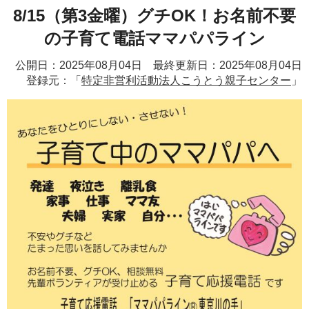
8/15（第3金曜）グチOK！お名前不要
の子育て電話ママパパライン
公開日：2025年08月04日 最終更新日：2025年08月04日
登録元：「
特定非営利活動法人こうとう親子センター
」