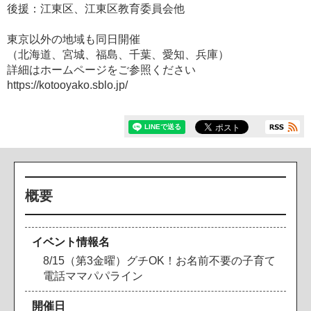
後援：江東区、江東区教育委員会他
東京以外の地域も同日開催
（北海道、宮城、福島、千葉、愛知、兵庫）
詳細はホームページをご参照ください
https://kotooyako.sblo.jp/
概要
イベント情報名
8/15（第3金曜）グチOK！お名前不要の子育て
電話ママパパライン
開催日