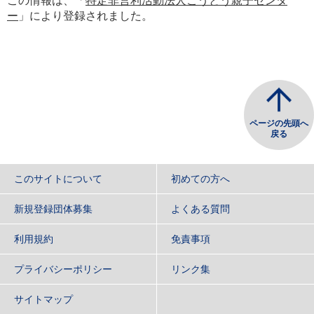
この情報は、「
特定非営利活動法人こうとう親子センタ
ー
」により登録されました。
ページの先頭へ
戻る
このサイトについて
初めての方へ
新規登録団体募集
よくある質問
利用規約
免責事項
プライバシーポリシー
リンク集
サイトマップ