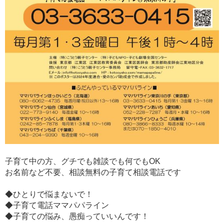
子育て中の方、グチでも雑談でも何でもOK
お名前など不要、相談無料の子育て相談電話です
◆ひとりで悩まないで！
◆子育て電話ママパパライン
◆子育ての悩み、愚痴っていいんです！