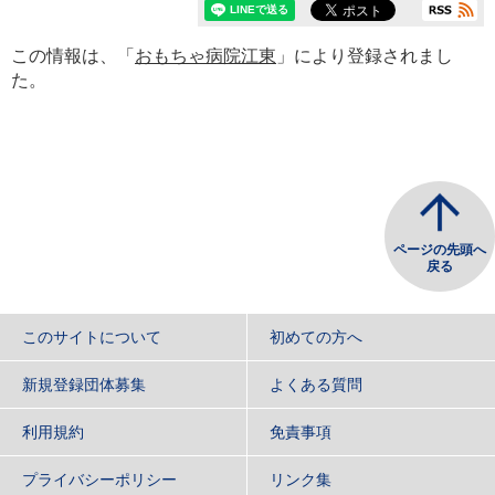
この情報は、「
おもちゃ病院江東
」により登録されまし
た。
ページの先頭へ
戻る
このサイトについて
初めての方へ
新規登録団体募集
よくある質問
利用規約
免責事項
プライバシーポリシー
リンク集