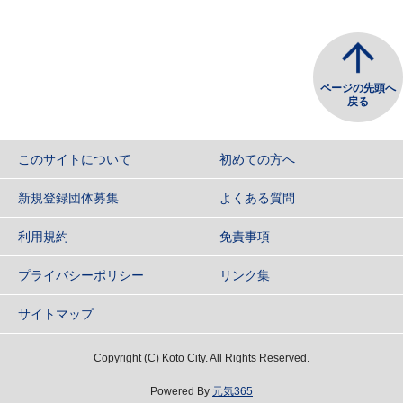
ページの先頭へ
戻る
このサイトについて
初めての方へ
新規登録団体募集
よくある質問
利用規約
免責事項
プライバシーポリシー
リンク集
サイトマップ
Copyright
(C)
Koto City. All Rights Reserved.
Powered By
元気365