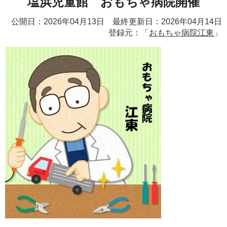
塩浜児童館 おもちゃ病院開催
公開日：2026年04月13日 最終更新日：2026年04月14日
登録元：「
おもちゃ病院江東
」