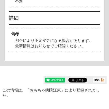
不要
詳細
備考
都合により予定変更になる場合があります。
最新情報はお知らせでご確認ください。
この情報は、「
おもちゃ病院江東
」により登録されまし
た。