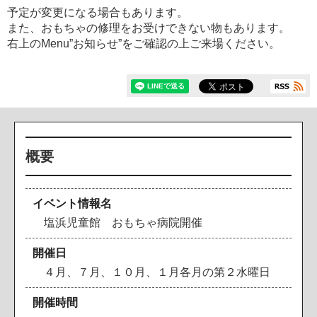
予定が変更になる場合もあります。
また、おもちゃの修理をお受けできない物もあります。
右上のMenu”お知らせ”をご確認の上ご来場ください。
概要
イベント情報名
塩浜児童館 おもちゃ病院開催
開催日
４月、７月、１０月、１月各月の第２水曜日
開催時間