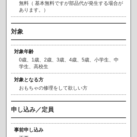
無料（ 基本無料ですが部品代が発生する場合が
あります。）
対象
対象年齢
0歳、1歳、2歳、3歳、4歳、5歳、小学生、中
学生、高校生
対象となる方
おもちゃの修理をして欲しい方
申し込み／定員
事前申し込み