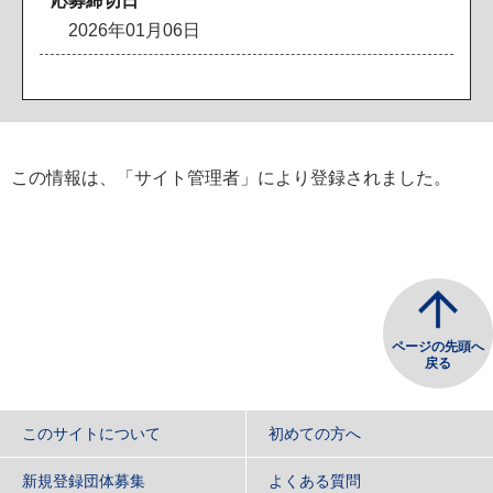
応募締切日
2026年01月06日
この情報は、「サイト管理者」により登録されました。
ページの先頭へ
戻る
このサイトについて
初めての方へ
新規登録団体募集
よくある質問