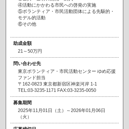
④活動にかかわる市民への啓発の実施
⑤ボランティア・市民活動団体による先駆的・
モデル的活動
⑥その他
助成金額
21～50万円
問い合わせ先
東京ボランティア・市民活動センター ゆめ応援
ファンド担当
〒162-0823 東京都新宿区神楽河岸 1-1
TEL:03-3235-1171 FAX:03-3235-0050
募集期間
2025年11月01日（土）～2026年01月06日
（火）