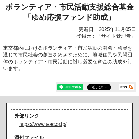
ボランティア・市民活動支援総合基金
「ゆめ応援ファンド助成」
更新日：2025年11月05日
登録元：「サイト管理者」
東京都内におけるボランティア・市民活動の開発・発展を
通じて市民社会の創造をめざすために、地域住民や民間団
体のボランティア・市民活動に対し必要な資金の助成を行
います。
外部リンク
https://www.tvac.or.jp/
添付ファイル