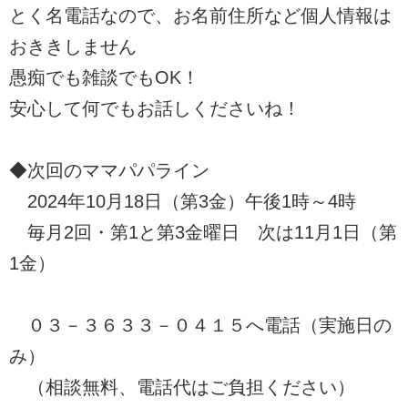
とく名電話なので、お名前住所など個人情報は
おききしません
愚痴でも雑談でもOK！
安心して何でもお話しくださいね！
◆次回のママパパライン
2024年10月18日（第3金）午後1時～4時
毎月2回・第1と第3金曜日 次は11月1日（第
1金）
０３－３６３３－０４１５へ電話（実施日の
み）
（相談無料、電話代はご負担ください）