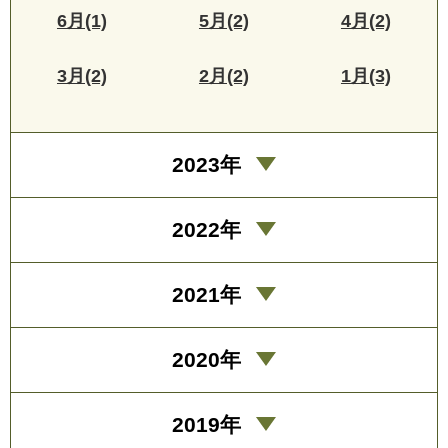
6月(1)
5月(2)
4月(2)
3月(2)
2月(2)
1月(3)
2023年
2022年
2021年
2020年
2019年