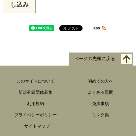
し込み
ページの先頭に戻る
このサイトについて
初めての方へ
新規登録団体募集
よくある質問
利用規約
免責事項
プライバシーポリシー
リンク集
サイトマップ