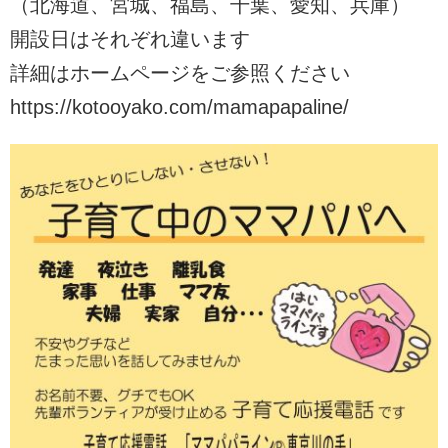
（北海道、宮城、福島、千葉、愛知、兵庫）
開設日はそれぞれ違います
詳細はホームページをご参照ください
https://kotooyako.com/mamapapaline/