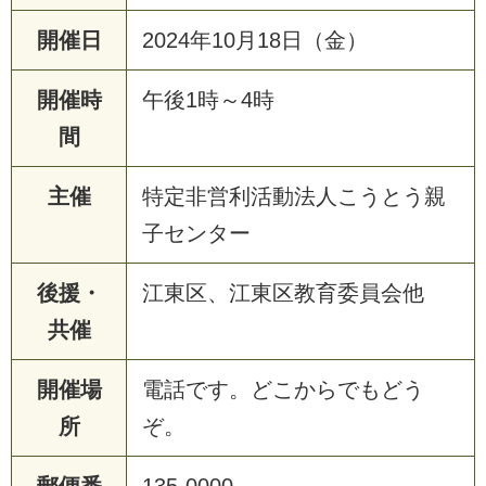
開催日
2024年10月18日（金）
開催時
午後1時～4時
間
主催
特定非営利活動法人こうとう親
子センター
後援・
江東区、江東区教育委員会他
共催
開催場
電話です。どこからでもどう
所
ぞ。