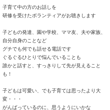
子育て中の方のお話しを
研修を受けたボランティアがお聴きします
子どもの発達、園や学校、ママ友、夫や家族、
自分自身のことなど
グチでも何でも話せる電話です
ぐるぐるひとりで悩んでいることも
誰かと話すと、すっきりして先が見えること
も！
子どもは可愛い、でも子育ては思ったより大
変・・・
がんばっているのに、思うようにいかな