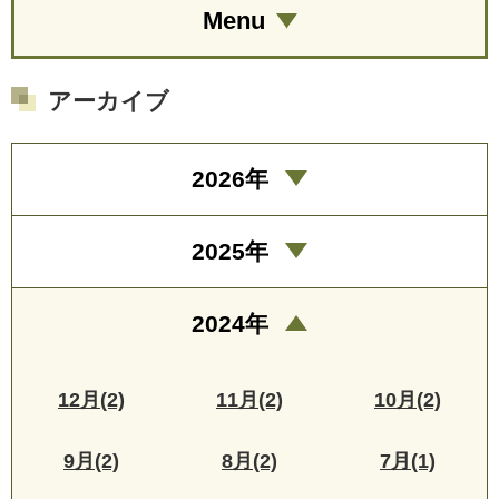
Menu
アーカイブ
2026年
2025年
2024年
12月(2)
11月(2)
10月(2)
9月(2)
8月(2)
7月(1)