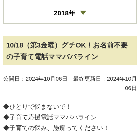
2018年
10/18（第3金曜）グチOK！お名前不要
の子育て電話ママパパライン
公開日：2024年10月06日 最終更新日：2024年10月
06日
◆ひとりで悩まないで！
◆子育て応援電話ママパパライン
◆子育ての悩み、愚痴ってください！