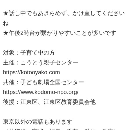
★話し中でもあきらめず、かけ直してください
ね
★午後2時台が繋がりやすいことが多いです
対象：子育て中の方
主催：こうとう親子センター
https://kotooyako.com
共催：子ども劇場全国センター
https://www.kodomo-npo.org/
後援：江東区、江東区教育委員会他
東京以外の電話もあります