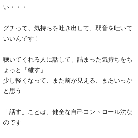
い・・・
グチって、気持ちを吐き出して、弱音を吐いて
いいんです！
聴いてくれる人に話して、詰まった気持ちをち
ょっと「離す」
少し軽くなって、また前が見える、まあいっか
と思う
「話す」ことは、健全な自己コントロール法な
のです