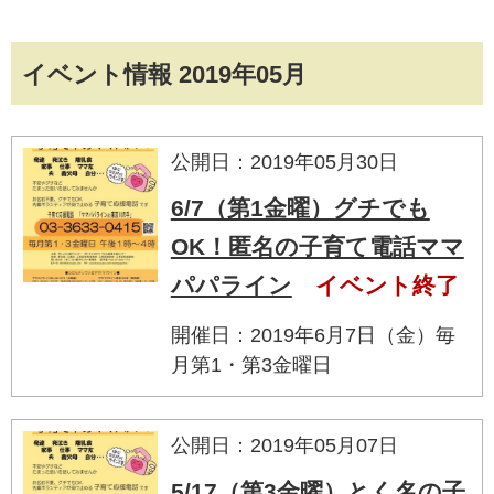
イベント情報 2019年05月
公開日：2019年05月30日
6/7（第1金曜）グチでも
OK！匿名の子育て電話ママ
パパライン
イベント終了
開催日：2019年6月7日（金）毎
月第1・第3金曜日
公開日：2019年05月07日
5/17（第3金曜）とく名の子