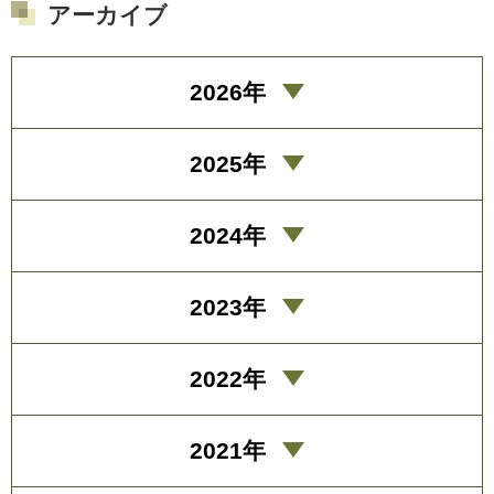
アーカイブ
2026年
2025年
2024年
2023年
2022年
2021年