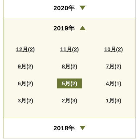
2020年
2019年
12月(2)
11月(2)
10月(2)
9月(2)
8月(2)
7月(2)
6月(2)
5月(2)
4月(1)
3月(2)
2月(3)
1月(3)
2018年