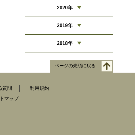
2020年
2019年
2018年
ページの先頭に戻る
る質問
利用規約
トマップ