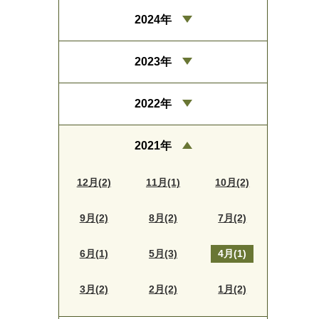
2024年
2023年
2022年
2021年
12月(2)
11月(1)
10月(2)
9月(2)
8月(2)
7月(2)
6月(1)
5月(3)
4月(1)
3月(2)
2月(2)
1月(2)