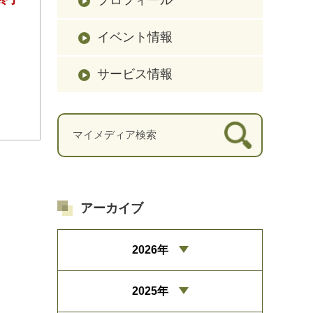
イベント情報
サービス情報
アーカイブ
2026年
2025年