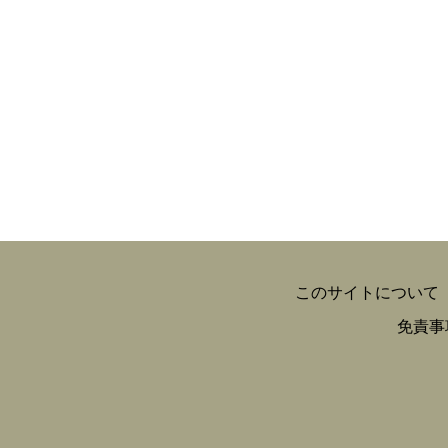
このサイトについて
免責事