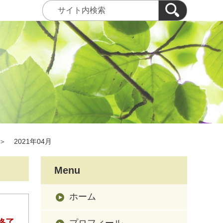
＞
2021年04月
Menu
ホーム
終了
プロフィール