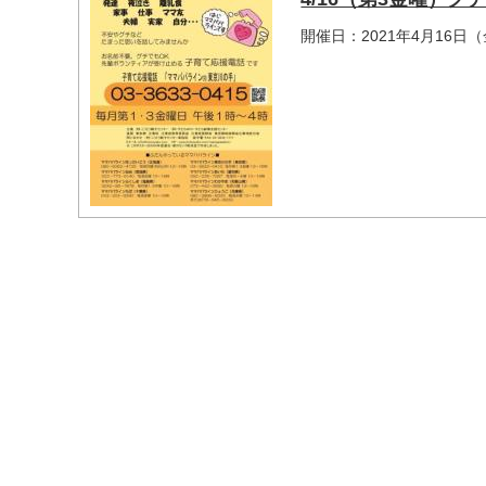
開催日：2021年4月16日
マイメディア検索