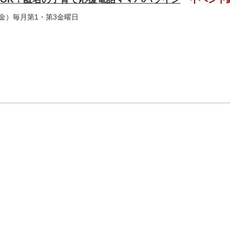
（金）毎月第1・第3金曜日