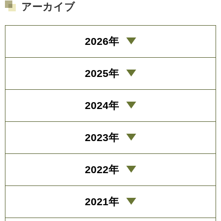
アーカイブ
2026年
2025年
2024年
2023年
2022年
2021年