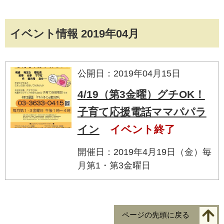
イベント情報 2019年04月
公開日：2019年04月15日
4/19（第3金曜）グチOK！
子育て応援電話ママパパラ
イン
イベント終了
開催日：2019年4月19日（金）毎
月第1・第3金曜日
ページの先頭に戻る