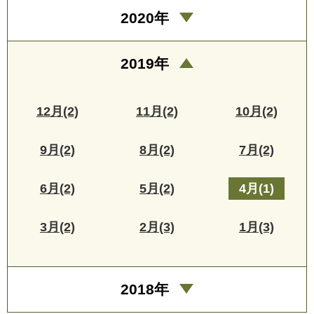
2020年
2019年
12月(2)
11月(2)
10月(2)
9月(2)
8月(2)
7月(2)
6月(2)
5月(2)
4月(1)
3月(2)
2月(3)
1月(3)
2018年