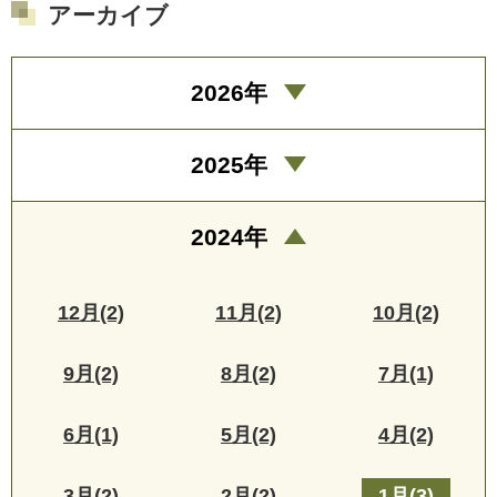
アーカイブ
2026年
2025年
2024年
12月(2)
11月(2)
10月(2)
9月(2)
8月(2)
7月(1)
6月(1)
5月(2)
4月(2)
3月(2)
2月(2)
1月(3)