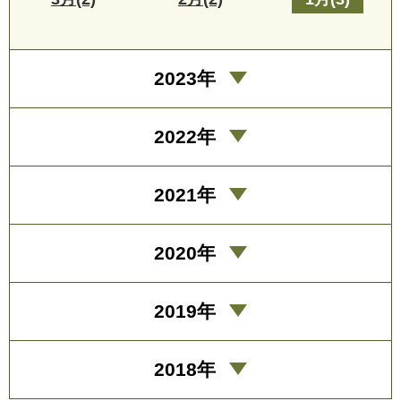
2023年
2022年
2021年
2020年
2019年
2018年