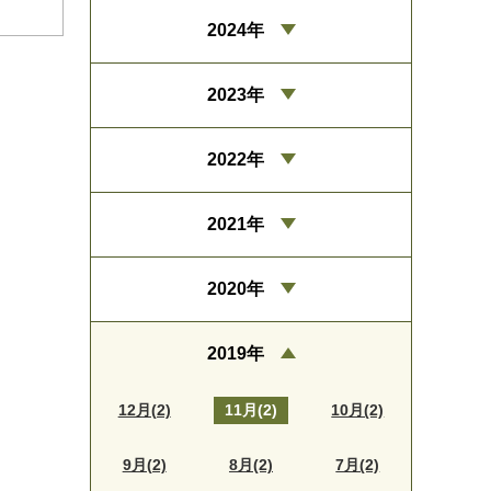
2024年
2023年
2022年
2021年
2020年
2019年
12月(2)
11月(2)
10月(2)
9月(2)
8月(2)
7月(2)